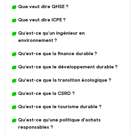
Que veut dire QHSE ?
Que veut dire ICPE ?
Qu’est-ce qu’un ingénieur en
environnement ?
Qu’est-ce que la finance durable ?
Qu’est-ce que le développement durable ?
Qu'est-ce que la transition écologique ?
Qu’est-ce que la CSRD ?
Qu’est-ce que le tourisme durable ?
Qu'est-ce qu'une politique d'achats
responsables ?