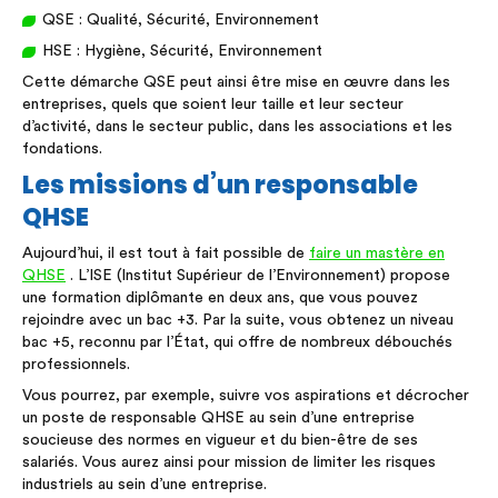
QSE : Qualité, Sécurité, Environnement
HSE : Hygiène, Sécurité, Environnement
Cette démarche QSE peut ainsi être mise en œuvre dans les
entreprises, quels que soient leur taille et leur secteur
d’activité, dans le secteur public, dans les associations et les
fondations.
Les missions d’un responsable
QHSE
Aujourd’hui, il est tout à fait possible de
faire un mastère en
QHSE
. L’ISE (Institut Supérieur de l’Environnement) propose
une formation diplômante en deux ans, que vous pouvez
rejoindre avec un bac +3. Par la suite, vous obtenez un niveau
bac +5, reconnu par l’État, qui offre de nombreux débouchés
professionnels.
Vous pourrez, par exemple, suivre vos aspirations et décrocher
un poste de responsable QHSE au sein d’une entreprise
soucieuse des normes en vigueur et du bien-être de ses
salariés. Vous aurez ainsi pour mission de limiter les risques
industriels au sein d’une entreprise.