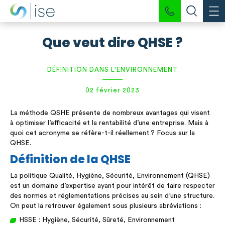
Que veut dire QHSE ?
DÉFINITION DANS L'ENVIRONNEMENT
02 février 2023
La méthode QSHE présente de nombreux avantages qui visent
à optimiser l’efficacité et la rentabilité d’une entreprise. Mais à
quoi cet acronyme se réfère-t-il réellement ? Focus sur la
QHSE.
Définition de la QHSE
La politique Qualité, Hygiène, Sécurité, Environnement (QHSE)
est un domaine d’expertise ayant pour intérêt de faire respecter
des normes et réglementations précises au sein d’une structure.
On peut la retrouver également sous plusieurs abréviations :
HSSE : Hygiène, Sécurité, Sûreté, Environnement