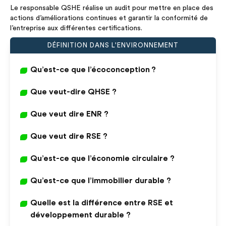
Le responsable QSHE réalise un audit pour mettre en place des
actions d’améliorations continues et garantir la conformité de
l’entreprise aux différentes certifications.
DÉFINITION DANS L'ENVIRONNEMENT
Qu’est-ce que l’écoconception ?
Que veut-dire QHSE ?
Que veut dire ENR ?
Que veut dire RSE ?
Qu’est-ce que l’économie circulaire ?
Qu’est-ce que l’immobilier durable ?
Quelle est la différence entre RSE et
développement durable ?