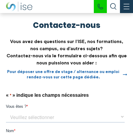
Contactez-nous
Vous avez des questions sur l’ISE, nos formations,
nos campus, ou d’autres sujets?
Contactez-nous via le formulaire ci-dessous afin que
nous puissions vous aider :
Pour déposer une offre de stage / alternance ou emploi
rendez-vous sur cette page dédiée.