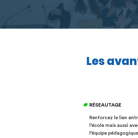
Les avan
RÉSEAUTAGE
Renforcez le lien ent
l’école mais aussi ave
l’équipe pédagogiqu