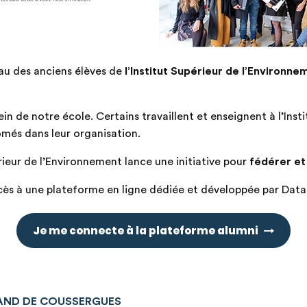
eau des anciens élèves de
l’Institut Supérieur de l’Environne
in de notre école. Certains travaillent et enseignent à l’Ins
ômés dans leur organisation.
ieur de l’Environnement lance une initiative pour
fédérer et
ccès à une plateforme en ligne dédiée et développée par Data
Je me connecte à la plateforme alumni
ND DE COUSSERGUES