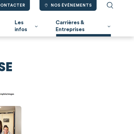
CONTACTER
NOS ÉVÉNEMENTS
Les
Carrières &
infos
Entreprises
SE