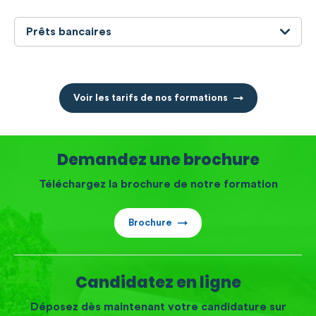
Prêts bancaires
Voir les tarifs de nos formations
Demandez une brochure
Téléchargez la brochure de notre formation
Brochure
Candidatez en ligne
Déposez dès maintenant votre candidature sur