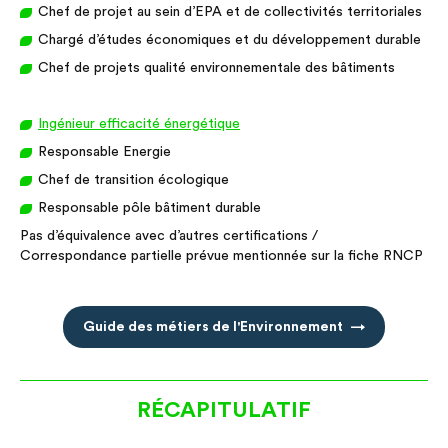
Chef de projet au sein d’EPA et de collectivités territoriales
Chargé d’études économiques et du développement durable
Chef de projets qualité environnementale des bâtiments
Ingénieur efficacité énergétique
Responsable Energie
Chef de transition écologique
Responsable pôle bâtiment durable
Pas d’équivalence avec d’autres certifications /
Correspondance partielle prévue mentionnée sur la fiche RNCP
Guide des métiers de l'Environnement
RÉCAPITULATIF