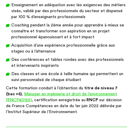
Enseignement en adéquation avec les exigences des métiers
visés, validé par des professionnels du secteur et dispensé
par 100 % d’enseignants professionnels
Coaching pendant la 2ème année pour apprendre à mieux se
connaître et transformer son aspiration en un projet
professionnel épanouissant et à fort impact
Acquisition d’une expérience professionnelle grâce aux
stages ou à l’alternance
Des conférences et tables rondes avec des professionnels
et intervenants inspirants
Des classes et une école à taille humaine qui permettent un
suivi personnalisé de chaque étudiant
Cette formation conduit à l’obtention du
titre de niveau 7
(bac +5)
,
Manager en ingénierie et droit de l’environnement
(RNCP40155)
, certification enregistrée au
RNCP
sur décision
de France Compétences en date du 1er juin 2022 délivrée par
l’Institut Supérieur de l’Environnement.