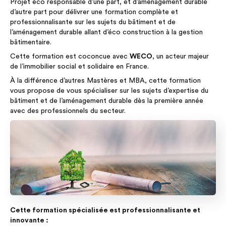
Projet éco responsable d’une part, et d’aménagement durable
d’autre part pour délivrer une formation complète et
professionnalisante sur les sujets du bâtiment et de
l’aménagement durable allant d’éco construction à la gestion
bâtimentaire.
Cette formation est coconcue avec
WECO
, un acteur majeur
de l’immobilier social et solidaire en France.
À la différence d’autres Mastères et MBA, cette formation
vous propose de vous spécialiser sur les sujets d’expertise du
bâtiment et de l’aménagement durable dès la première année
avec des professionnels du secteur.
Cette formation spécialisée est professionnalisante et
innovante :