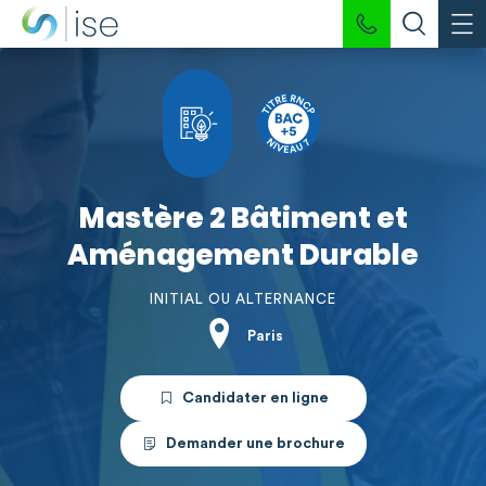
Mastère 2 Bâtiment et
Aménagement Durable
INITIAL OU ALTERNANCE
Paris
Candidater en ligne
Demander une brochure