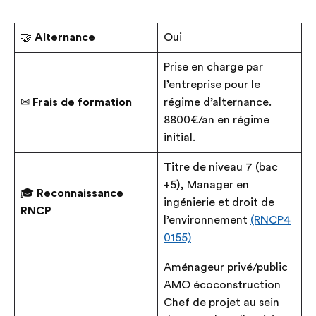
🤝
Alternance
Oui
Prise en charge par
l’entreprise pour le
✉
Frais de formation
régime d’alternance.
8800€/an en régime
initial.
Titre de niveau 7 (bac
+5), Manager en
🎓
Reconnaissance
ingénierie et droit de
RNCP
l’environnement
(RNCP4
0155)
Aménageur privé/public
AMO écoconstruction
Chef de projet au sein