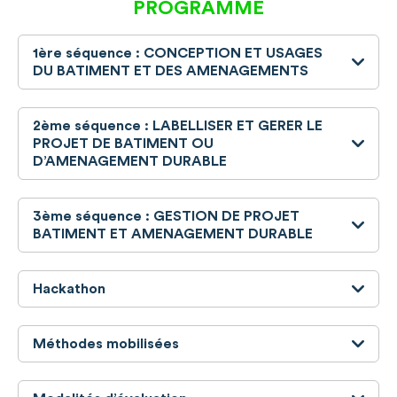
PROGRAMME
1ère séquence : CONCEPTION ET USAGES
DU BATIMENT ET DES AMENAGEMENTS
2ème séquence : LABELLISER ET GERER LE
PROJET DE BATIMENT OU
D’AMENAGEMENT DURABLE
3ème séquence : GESTION DE PROJET
BATIMENT ET AMENAGEMENT DURABLE
Hackathon
Méthodes mobilisées