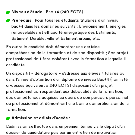
Niveau d’étude
: Bac +4 (240 ECTS) ;
Prérequis
: Pour tous les étudiants titulaires d’un niveau
bac+4 dans les domaines suivants : Environnement, énergies
renouvelables et efficacité énergétique des bâtiments,
Bâtiment Durable, ville et bâtiment urbain, etc.
En outre le candidat doit démontrer une certaine
compréhension de la formation et de son dispositif ; Son projet
professionnel doit être cohérent avec la formation à laquelle il
candidate.
Un dispositif « dérogatoire » s’adresse aux élèves titulaires ou
dans l’année d’obtention d’un diplôme de niveau Bac+4 (non listé
ci-dessus équivalent à 240 ECTS) disposant d’un projet
professionnel correspondant aux débouchés de la formation,
des compétences acquises au cours de son parcours personnel
ou professionnel et démontrant une bonne compréhension de la
formation.
Admission et délais d’accès
:
L’admission s’effectue dans un premier temps via le dépôt d’un
dossier de candidature puis par un entretien de motivation.