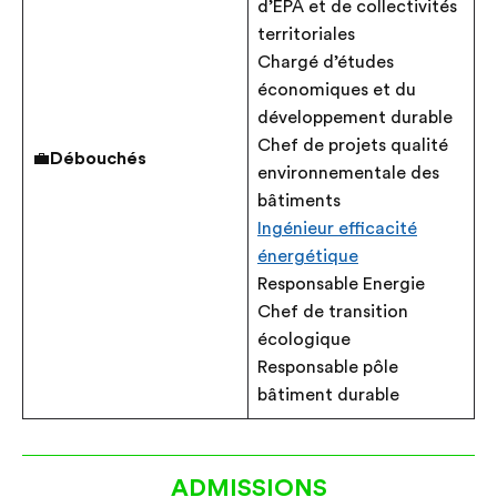
d’EPA et de collectivités
territoriales
Chargé d’études
économiques et du
développement durable
Chef de projets qualité
💼
Débouchés
environnementale des
bâtiments
Ingénieur efficacité
énergétique
Responsable Energie
Chef de transition
écologique
Responsable pôle
bâtiment durable
ADMISSIONS