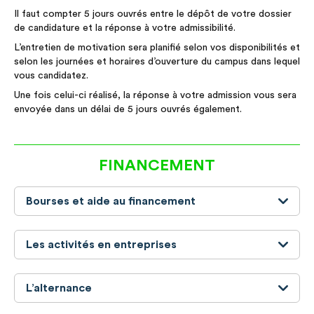
Il faut compter 5 jours ouvrés entre le dépôt de votre dossier
de candidature et la réponse à votre admissibilité.
L’entretien de motivation sera planifié selon vos disponibilités et
selon les journées et horaires d’ouverture du campus dans lequel
vous candidatez.
Une fois celui-ci réalisé, la réponse à votre admission vous sera
envoyée dans un délai de 5 jours ouvrés également.
FINANCEMENT
Bourses et aide au financement
Les activités en entreprises
L’alternance