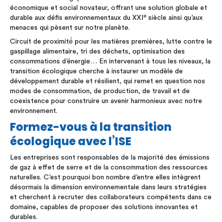
économique et social novateur, offrant une solution globale et
e
durable aux défis environnementaux du XXI
siècle ainsi qu’aux
menaces qui pèsent sur notre planète.
Circuit de proximité́ pour les matières premières, lutte contre le
gaspillage alimentaire, tri des déchets, optimisation des
consommations d’énergie… En intervenant à tous les niveaux, la
transition écologique cherche à instaurer un modèle de
développement durable et résilient, qui remet en question nos
modes de consommation, de production, de travail et de
coexistence pour construire un avenir harmonieux avec notre
environnement.
Formez-vous à la transition
écologique avec l’ISE
Les entreprises sont responsables de la majorité des émissions
de gaz à effet de serre et de la consommation des ressources
naturelles. C’est pourquoi bon nombre d’entre elles intègrent
désormais la dimension environnementale dans leurs stratégies
et cherchent à recruter des collaborateurs compétents dans ce
domaine, capables de proposer des solutions innovantes et
durables.