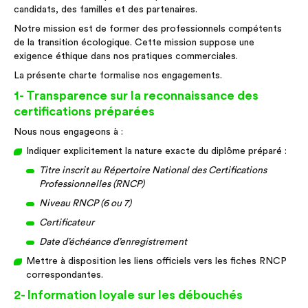
candidats, des familles et des partenaires.
Notre mission est de former des professionnels compétents
de la transition écologique. Cette mission suppose une
exigence éthique dans nos pratiques commerciales.
La présente charte formalise nos engagements.
1- Transparence sur la reconnaissance des
certifications préparées
Nous nous engageons à :
Indiquer explicitement la nature exacte du diplôme préparé :
Titre inscrit au Répertoire National des Certifications
Professionnelles (RNCP)
Niveau RNCP (6 ou 7)
Certificateur
Date d’échéance d’enregistrement
Mettre à disposition les liens officiels vers les fiches RNCP
correspondantes.
2- Information loyale sur les débouchés