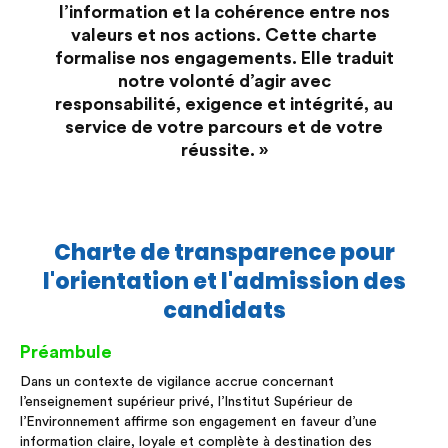
l’information et la cohérence entre nos
valeurs et nos actions. Cette charte
formalise nos engagements. Elle traduit
notre volonté d’agir avec
responsabilité, exigence et intégrité, au
service de votre parcours et de votre
réussite. »
Charte de transparence pour
l'orientation et l'admission des
candidats
Préambule
Dans un contexte de vigilance accrue concernant
l’enseignement supérieur privé, l’Institut Supérieur de
l’Environnement affirme son engagement en faveur d’une
information claire, loyale et complète à destination des