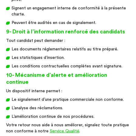
Signent un engagement interne de conformité à la présente
charte.
Peuvent être audités en cas de signalement.
9- Droit à l’information renforcé des candidats
Tout candidat peut demander :
Les documents réglementaires relatifs au titre préparé.
Les statistiques d’insertion.
Les conditions contractuelles complètes avant signature.
10- Mécanisme d’alerte et amélioration
continue
Un dispositif interne permet :
Le signalement d’une pratique commerciale non conforme.
L’analyse des réclamations.
L’amélioration continue de nos procédures.
Votre retour nous aide à nous améliorer, signalez toute pratique
non conforme à notre
Service Qualité
.