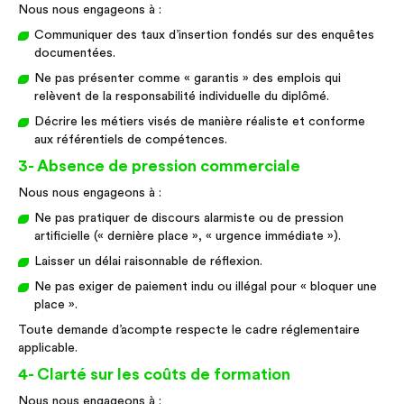
Nous nous engageons à :
Communiquer des taux d’insertion fondés sur des enquêtes
documentées.
Ne pas présenter comme « garantis » des emplois qui
relèvent de la responsabilité individuelle du diplômé.
Décrire les métiers visés de manière réaliste et conforme
aux référentiels de compétences.
3- Absence de pression commerciale
Nous nous engageons à :
Ne pas pratiquer de discours alarmiste ou de pression
artificielle (« dernière place », « urgence immédiate »).
Laisser un délai raisonnable de réflexion.
Ne pas exiger de paiement indu ou illégal pour « bloquer une
place ».
Toute demande d’acompte respecte le cadre réglementaire
applicable.
4- Clarté sur les coûts de formation
Nous nous engageons à :