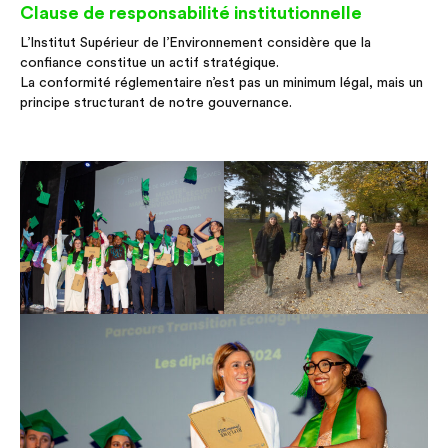
Clause de responsabilité institutionnelle
L’Institut Supérieur de l’Environnement considère que la
confiance constitue un actif stratégique.
La conformité réglementaire n’est pas un minimum légal, mais un
principe structurant de notre gouvernance.