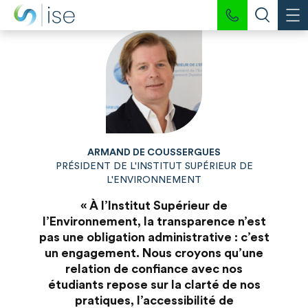
ARMAND DE COUSSERGUES
PRÉSIDENT DE L'INSTITUT SUPÉRIEUR DE
L'ENVIRONNEMENT
« À l’Institut Supérieur de
l’Environnement, la transparence n’est
pas une obligation administrative : c’est
un engagement. Nous croyons qu’une
relation de confiance avec nos
étudiants repose sur la clarté de nos
pratiques, l’accessibilité de