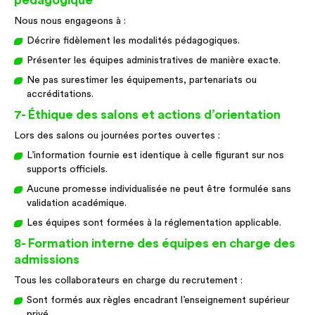
pédagogique
Nous nous engageons à :
Décrire fidèlement les modalités pédagogiques.
Présenter les équipes administratives de manière exacte.
Ne pas surestimer les équipements, partenariats ou
accréditations.
7- Éthique des salons et actions d’orientation
Lors des salons ou journées portes ouvertes :
L’information fournie est identique à celle figurant sur nos
supports officiels.
Aucune promesse individualisée ne peut être formulée sans
validation académique.
Les équipes sont formées à la réglementation applicable.
8- Formation interne des équipes en charge des
admissions
Tous les collaborateurs en charge du recrutement :
Sont formés aux règles encadrant l’enseignement supérieur
privé.