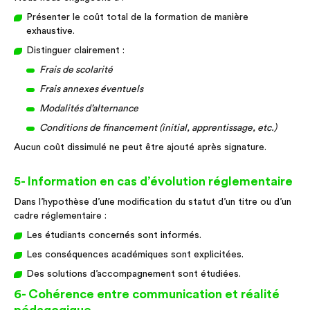
Présenter le coût total de la formation de manière
exhaustive.
Distinguer clairement :
Frais de scolarité
Frais annexes éventuels
Modalités d’alternance
Conditions de financement (initial, apprentissage, etc.)
Aucun coût dissimulé ne peut être ajouté après signature.
5- Information en cas d’évolution réglementaire
Dans l’hypothèse d’une modification du statut d’un titre ou d’un
cadre réglementaire :
Les étudiants concernés sont informés.
Les conséquences académiques sont explicitées.
Des solutions d’accompagnement sont étudiées.
6- Cohérence entre communication et réalité