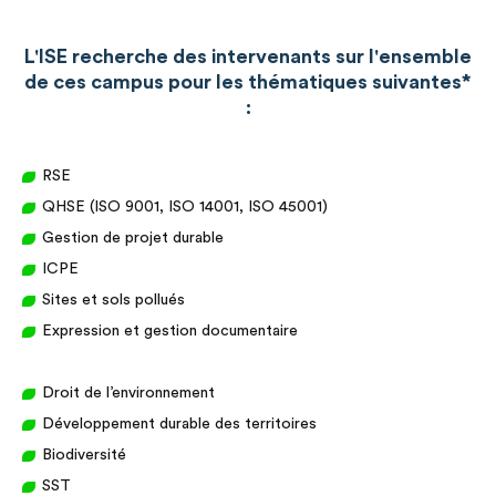
L'ISE recherche des intervenants sur l'ensemble
de ces campus pour les thématiques suivantes*
:
RSE
QHSE (ISO 9001, ISO 14001, ISO 45001)
Gestion de projet durable
ICPE
Sites et sols pollués
Expression et gestion documentaire
Droit de l’environnement
Développement durable des territoires
Biodiversité
SST