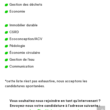
Gestion des déchets
Economie
Immobilier durable
CSRD
Ecoconception/ACV
Pédologie
Économie circulaire
Gestion de l’eau
Communication
*cette liste n’est pas exhaustive, nous acceptons les
candidatures spontanées.
Vous souhaitez nous rejoindre en tant qu’intervenant ?
Envoyez-nous votre candidature à l’adresse suivante :