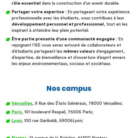
rôle essentiel
dans la construction d’un avenir durable.
Partager votre expertise
: En partageant votre expérience
professionnelle avec les étudiants, vous contribuez à leur
développement personnel et professionnel
, tout en les
inspirant à atteindre leur plein potentiel.
Être partie prenante d’une communauté engagée
: En
rejoignant l’ISE vous serez entouré de collaborateurs et
d’étudiants partageant les
mêmes valeurs
d’engagement,
d’expertise, de bienveillance et d’ouverture d’esprit envers
les enjeux environnementaux, sociaux et sociétaux.
Nos campus
Versailles
, 9 Rue des États Généraux, 78000 Versailles;
Paris
, 101 boulevard Raspail, 75006 Paris;
Lyon
, 100 rue Garibaldi, 69006Lyon;