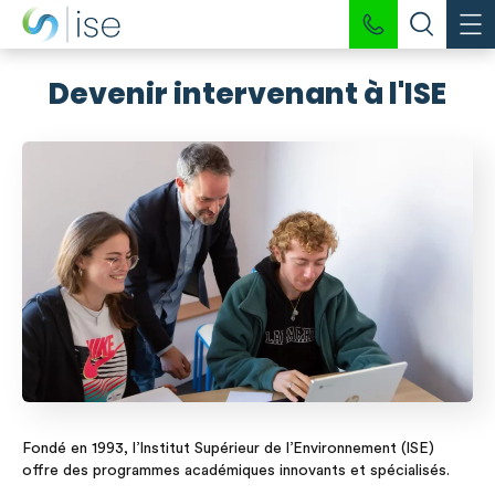
Devenir intervenant à l'ISE
Fondé en 1993, l’Institut Supérieur de l’Environnement (ISE)
offre des programmes académiques innovants et spécialisés.