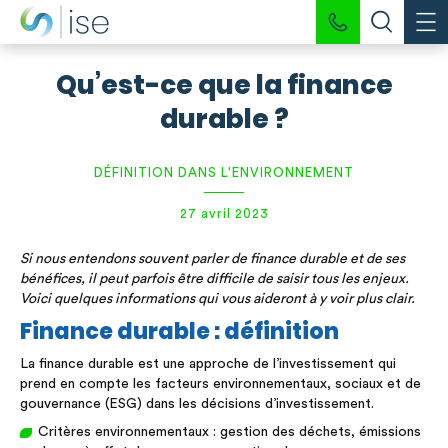
Qu’est-ce que la finance
durable ?
DÉFINITION DANS L'ENVIRONNEMENT
27 avril 2023
Si nous entendons souvent parler de finance durable et de ses
bénéfices, il peut parfois être difficile de saisir tous les enjeux.
Voici quelques informations qui vous aideront à y voir plus clair.
Finance durable : définition
La finance durable est une approche de l’investissement qui
prend en compte les facteurs environnementaux, sociaux et de
gouvernance (ESG) dans les décisions d’investissement.
Critères environnementaux : gestion des déchets, émissions