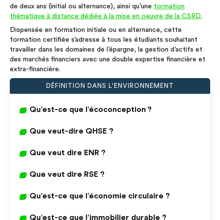
de deux ans (initial ou alternance), ainsi qu’une
formation
thématique à distance dédiée à la mise en oeuvre de la CSRD
.
Dispensée en formation initiale ou en alternance, cette
formation certifiée s’adresse à tous les étudiants souhaitant
travailler dans les domaines de l’épargne, la gestion d’actifs et
des marchés financiers avec une double expertise financière et
extra-financière.
DÉFINITION DANS L'ENVIRONNEMENT
Qu’est-ce que l’écoconception ?
Que veut-dire QHSE ?
Que veut dire ENR ?
Que veut dire RSE ?
Qu’est-ce que l’économie circulaire ?
Qu’est-ce que l’immobilier durable ?