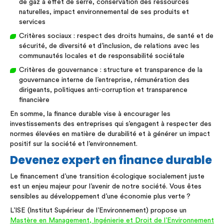
de gaz à effet de serre, conservation des ressources
naturelles, impact environnemental de ses produits et
services
Critères sociaux : respect des droits humains, de santé et de
sécurité, de diversité et d’inclusion, de relations avec les
communautés locales et de responsabilité sociétale
Critères de gouvernance : structure et transparence de la
gouvernance interne de l’entreprise, rémunération des
dirigeants, politiques anti-corruption et transparence
financière
En somme, la finance durable vise à encourager les
investissements des entreprises qui s’engagent à respecter des
normes élevées en matière de durabilité et à générer un impact
positif sur la société et l’environnement.
Devenez expert en finance durable
Le financement d’une transition écologique socialement juste
est un enjeu majeur pour l’avenir de notre société. Vous êtes
sensibles au développement d’une économie plus verte ?
L’ISE (Institut Supérieur de l’Environnement) propose un
Mastère en Management, Ingénierie et Droit de l’Environnement