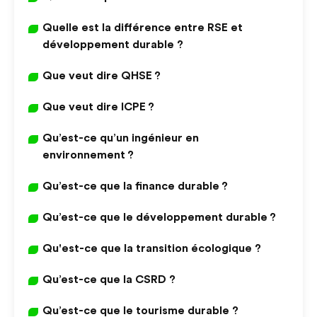
Quelle est la différence entre RSE et
développement durable ?
Que veut dire QHSE ?
Que veut dire ICPE ?
Qu’est-ce qu’un ingénieur en
environnement ?
Qu’est-ce que la finance durable ?
Qu’est-ce que le développement durable ?
Qu'est-ce que la transition écologique ?
Qu’est-ce que la CSRD ?
Qu’est-ce que le tourisme durable ?