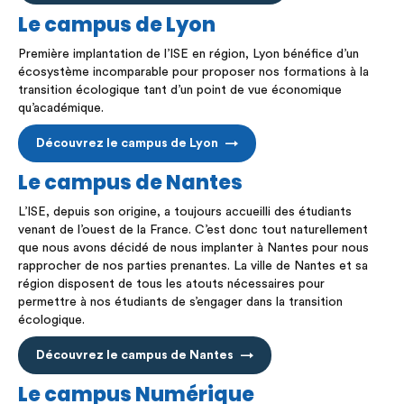
Le campus de Lyon
Première implantation de l’ISE en région, Lyon bénéfice d’un
écosystème incomparable pour proposer nos formations à la
transition écologique tant d’un point de vue économique
qu’académique.
Découvrez le campus de Lyon
Le campus de Nantes
L’ISE, depuis son origine, a toujours accueilli des étudiants
venant de l’ouest de la France. C’est donc tout naturellement
que nous avons décidé de nous implanter à Nantes pour nous
rapprocher de nos parties prenantes. La ville de Nantes et sa
région disposent de tous les atouts nécessaires pour
permettre à nos étudiants de s’engager dans la transition
écologique.
Découvrez le campus de Nantes
Le campus Numérique