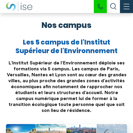
Nos campus
Les 5 campus de l'Institut
Supérieur de l'Environnement
L’Institut Supérieur de l’Environnement déploie ses
formations via 5 campus. Les campus de
Paris,
Versailles, Nantes et Lyon
sont au cœur des grandes
villes, au plus proche des grandes zones d’activités
économiques afin notamment de rapprocher nos
étudiants et leurs structures d’accueil. Notre
campus numérique
permet lui de former à la
transition écologique toute personne quel que soit
son lieu de résidence.