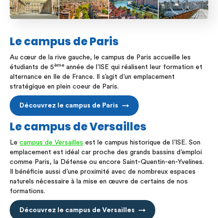
Le campus de Paris
Au cœur de la rive gauche, le campus de Paris accueille les
ème
étudiants de 5
année de l’ISE qui réalisent leur formation et
alternance en Ile de France. Il s’agit d’un emplacement
stratégique en plein coeur de Paris.
Découvrez le campus de Paris
Le campus de Versailles
Le
campus de Versailles
est le campus historique de l’ISE. Son
emplacement est idéal car proche des grands bassins d’emploi
comme Paris, la Défense ou encore Saint-Quentin-en-Yvelines.
Il bénéficie aussi d’une proximité avec de nombreux espaces
naturels nécessaire à la mise en œuvre de certains de nos
formations.
Découvrez le campus de Versailles