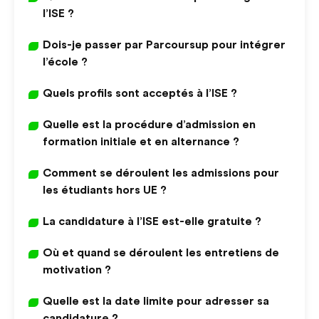
l’ISE ?
Dois-je passer par Parcoursup pour intégrer
l’école ?
Quels profils sont acceptés à l’ISE ?
Quelle est la procédure d’admission en
formation initiale et en alternance ?
Comment se déroulent les admissions pour
les étudiants hors UE ?
La candidature à l’ISE est-elle gratuite ?
Où et quand se déroulent les entretiens de
motivation ?
Quelle est la date limite pour adresser sa
candidature ?