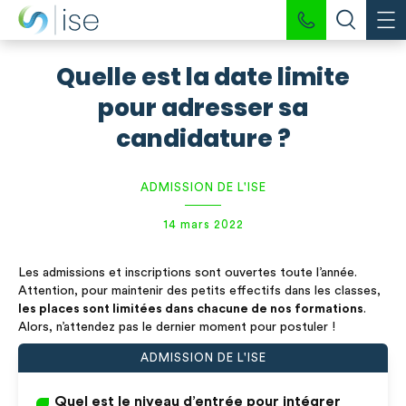
Quelle est la date limite
pour adresser sa
candidature ?
ADMISSION DE L'ISE
14 mars 2022
Les admissions et inscriptions sont ouvertes toute l’année.
Attention, pour maintenir des petits effectifs dans les classes,
les places sont limitées dans chacune de nos formations
.
Alors, n’attendez pas le dernier moment pour postuler !
ADMISSION DE L'ISE
Quel est le niveau d’entrée pour intégrer