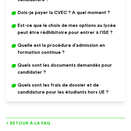
Dois-je payer la CVEC ? A quel moment ?
Est-ce que le choix de mes options au lycée
peut être rédhibitoire pour entrer à l'ISE ?
Quelle est la procédure d’admission en
formation continue ?
Quels sont les documents demandés pour
candidater ?
Quels sont les frais de dossier et de
candidature pour les étudiants hors UE ?
RETOUR À LA FAQ