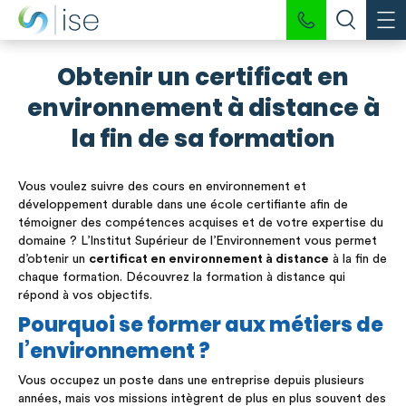
Obtenir un certificat en
environnement à distance à
la fin de sa formation
Vous voulez suivre des cours en environnement et
développement durable dans une école certifiante afin de
témoigner des compétences acquises et de votre expertise du
domaine ? L’Institut Supérieur de l’Environnement vous permet
d’obtenir un
certificat en environnement à distance
à la fin de
chaque formation. Découvrez la formation à distance qui
répond à vos objectifs.
Pourquoi se former aux métiers de
l’environnement ?
Vous occupez un poste dans une entreprise depuis plusieurs
années, mais vos missions intègrent de plus en plus souvent des