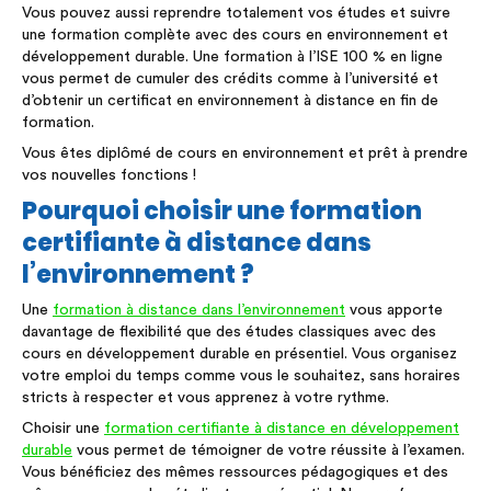
Vous pouvez aussi reprendre totalement vos études et suivre
une formation complète avec des cours en environnement et
développement durable. Une formation à l’ISE 100 % en ligne
vous permet de cumuler des crédits comme à l’université et
d’obtenir un certificat en environnement à distance en fin de
formation.
Vous êtes diplômé de cours en environnement et prêt à prendre
vos nouvelles fonctions !
Pourquoi choisir une formation
certifiante à distance dans
l’environnement ?
Une
formation à distance dans l’environnement
vous apporte
davantage de flexibilité que des études classiques avec des
cours en développement durable en présentiel. Vous organisez
votre emploi du temps comme vous le souhaitez, sans horaires
stricts à respecter et vous apprenez à votre rythme.
Choisir une
formation certifiante à distance en développement
durable
vous permet de témoigner de votre réussite à l’examen.
Vous bénéficiez des mêmes ressources pédagogiques et des