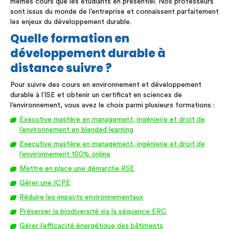
mêmes cours que les étudiants en présentiel. Nos professeurs
sont issus du monde de l’entreprise et connaissent parfaitement
les enjeux du développement durable.
Quelle formation en
développement durable à
distance suivre ?
Pour suivre des cours en environnement et développement
durable à l’ISE et obtenir un certificat en sciences de
l’environnement, vous avez le choix parmi plusieurs formations :
Executive mastère en management, ingénierie et droit de
l’environnement en blended learning
Executive mastère en management, ingénierie et droit de
l’environnement 100% online
Mettre en place une démarche RSE
Gérer une ICPE
Réduire les impacts environnementaux
Préserver la biodiversité via la séquence ERC
Gérer l’efficacité énergétique des bâtiments