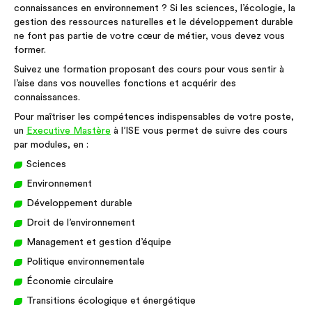
connaissances en environnement ? Si les sciences, l’écologie, la
gestion des ressources naturelles et le développement durable
ne font pas partie de votre cœur de métier, vous devez vous
former.
Suivez une formation proposant des cours pour vous sentir à
l’aise dans vos nouvelles fonctions et acquérir des
connaissances.
Pour maîtriser les compétences indispensables de votre poste,
un
Executive Mastère
à l’ISE vous permet de suivre des cours
par modules, en :
Sciences
Environnement
Développement durable
Droit de l’environnement
Management et gestion d’équipe
Politique environnementale
Économie circulaire
Transitions écologique et énergétique