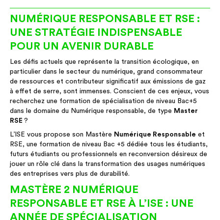
NUMÉRIQUE RESPONSABLE ET RSE :
UNE STRATÉGIE INDISPENSABLE
POUR UN AVENIR DURABLE
Les défis actuels que représente la transition écologique, en
particulier dans le secteur du numérique, grand consommateur
de ressources et contributeur significatif aux émissions de gaz
à effet de serre, sont immenses. Conscient de ces enjeux, vous
recherchez une formation de spécialisation de niveau Bac+5
dans le domaine du Numérique responsable, de type
Master
RSE
?
L’ISE vous propose son Mastère
Numérique Responsable
et
RSE, une formation de niveau Bac +5 dédiée tous les étudiants,
futurs étudiants ou professionnels en reconversion désireux de
jouer un rôle clé dans la transformation des usages numériques
des entreprises vers plus de durabilité.
MASTÈRE 2 NUMÉRIQUE
RESPONSABLE ET RSE À L’ISE : UNE
ANNÉE DE SPÉCIALISATION