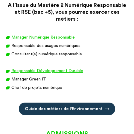
A l’issue du Mastère 2 Numérique Responsable
et RSE (bac +5), vous pourrez exercer ces
métiers :
Manager Numérique Responsable
Responsable des usages numériques
Consultant(e) numérique responsable
Responsable Développement Durable
Manager Green IT
Chef de projets numérique
Guide des métiers de l'Environnement
ADMISSIONS