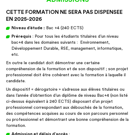
CETTE FORMATION NE SERA PAS DISPENSEE
EN 2025-2026
Niveau d’étude :
Bac +4 (240 ECTS)
Prérequis
: Pour tous les étudiants titulaires d’un niveau
bac+4 dans les domaines suivants : Environnement,
Développement Durable, RSE, management, informatique,
etc.
En outre le candidat doit démontrer une certaine
compréhension de la formation et de son dispositif ; son projet
professionnel doit être cohérent avec la formation à laquelle il
candidate.
Un dispositif « dérogatoire » s’adresse aux élèves titulaires ou
dans l’année d’obtention d’un diplôme de niveau Bac+4 (non listé
ci-dessus équivalent à 240 ECTS) disposant d’un projet
professionnel correspondant aux débouchés de la formation,
des compétences acquises au cours de son parcours personnel
ou professionnel et démontrant une bonne compréhension de la
formation.
Admission et délais d’accès
: