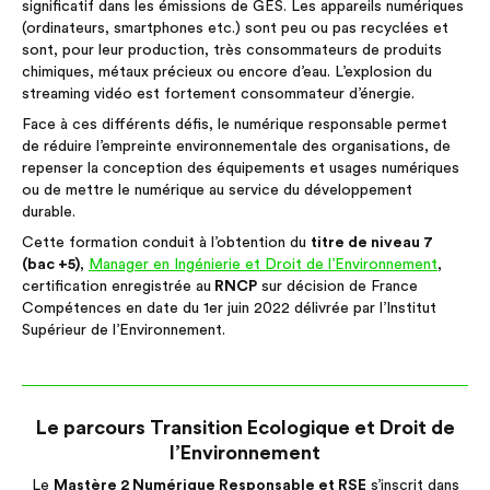
significatif dans les émissions de GES. Les appareils numériques
(ordinateurs, smartphones etc.) sont peu ou pas recyclées et
sont, pour leur production, très consommateurs de produits
chimiques, métaux précieux ou encore d’eau. L’explosion du
streaming vidéo est fortement consommateur d’énergie.
Face à ces différents défis, le numérique responsable permet
de réduire l’empreinte environnementale des organisations, de
repenser la conception des équipements et usages numériques
ou de mettre le numérique au service du développement
durable.
Cette formation conduit à l’obtention du
titre de niveau 7
(bac +5)
,
Manager en Ingénierie et Droit de l’Environnement
,
certification enregistrée au
RNCP
sur décision de France
Compétences en date du 1er juin 2022 délivrée par l’Institut
Supérieur de l’Environnement.
Le parcours Transition Ecologique et Droit de
l’Environnement
Le
Mastère 2 Numérique Responsable et RSE
s’inscrit dans