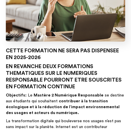
CETTE FORMATION NE SERA PAS DISPENSEE
EN 2025-2026
EN REVANCHE DEUX FORMATIONS
THEMATIQUES SUR LE NUMERIQUES
RESPONSABLE POURRONT ETRE SOUSCRITES
EN FORMATION CONTINUE
Objectifs:
Le
Mastère 2 Numérique Responsable
se destine
aux étudiants qui souhaitent
contribuer à la transition
écologique et à la réduction de l’impact environnemental
des usages et acteurs du numérique.
La transformation digitale qui bouleverse nos usages n’est pas
sans impact sur la planète. Internet est un contributeur