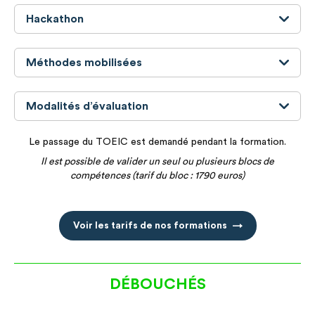
Hackathon
Méthodes mobilisées
Modalités d’évaluation
Le passage du TOEIC est demandé pendant la formation.
Il est possible de valider un seul ou plusieurs blocs de
compétences (tarif du bloc : 1790 euros)
Voir les tarifs de nos formations
DÉBOUCHÉS