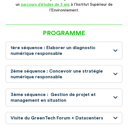
un
parcours d’études de 3 ans
à l’Institut Supérieur de
l’Environnement.
PROGRAMME
1ère séquence : Elaborer un diagnostic
numérique responsable
2ème séquence : Concevoir une stratégie
numérique responsable
3ème séquence : Gestion de projet et
management en situation
Visite du GreenTech Forum + Datacenters