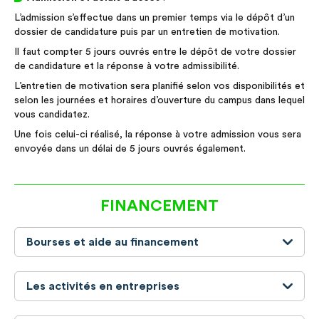
L’admission s’effectue dans un premier temps via le dépôt d’un
dossier de candidature puis par un entretien de motivation.
Il faut compter 5 jours ouvrés entre le dépôt de votre dossier
de candidature et la réponse à votre admissibilité.
L’entretien de motivation sera planifié selon vos disponibilités et
selon les journées et horaires d’ouverture du campus dans lequel
vous candidatez.
Une fois celui-ci réalisé, la réponse à votre admission vous sera
envoyée dans un délai de 5 jours ouvrés également.
FINANCEMENT
Bourses et aide au financement
Les activités en entreprises