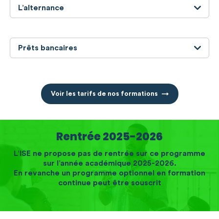
L’alternance
Prêts bancaires
Voir les tarifs de nos formations
Rentrée 2025-2026
L’ISE ne propose pas de rentrée sur ce programme
sur l’année académique 2025-2026.
En revanche un programme optionnel en formation
continue peut être souscrit