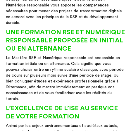
Numérique responsable vous apporte les compétences
nécessaires pour mener des projets de transformation digitale
en accord avec les principes de la RSE et du développement
durable.
UNE FORMATION RSE ET NUMÉRIQUE
RESPONSABLE PROPOSÉE EN INITIAL
OU EN ALTERNANCE
Le Mastère RSE et Numérique responsable est accessible en
formation initiale ou en alternance. Cela signifie que vous
pouvez choisir entre un rythme scolaire classique, avec période
de cours sur plusieurs mois suivie d’une période de stage, ou
bien conjuguer études et expérience professionnelle grâce à
l’alternance, afin de mettre immédiatement en pratique vos
connaissances et de vous familiariser avec les réalités du
terrain.
L’EXCELLENCE DE L’ISE AU SERVICE
DE VOTRE FORMATION
Animé par les enjeux environnementaux et sociétaux actuels,