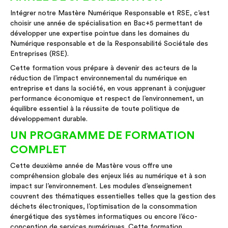
Intégrer notre Mastère Numérique Responsable et RSE, c’est
choisir une année de spécialisation en Bac+5 permettant de
développer une expertise pointue dans les domaines du
Numérique responsable et de la Responsabilité Sociétale des
Entreprises (RSE).
Cette formation vous prépare à devenir des acteurs de la
réduction de l’impact environnemental du numérique en
entreprise et dans la société, en vous apprenant à conjuguer
performance économique et respect de l’environnement, un
équilibre essentiel à la réussite de toute politique de
développement durable.
UN PROGRAMME DE FORMATION
COMPLET
Cette deuxième année de Mastère vous offre une
compréhension globale des enjeux liés au numérique et à son
impact sur l’environnement. Les modules d’enseignement
couvrent des thématiques essentielles telles que la gestion des
déchets électroniques, l’optimisation de la consommation
énergétique des systèmes informatiques ou encore l’éco-
conception de services numériques. Cette formation