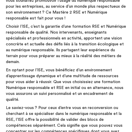
vous souhaitez promouvoir l’usage du numérique responsable
pour les entreprises, au service d’un monde plus respectueux de
son environnement ? Ce Mastère 2 RSE et Numérique
responsable est fait pour vous !
Choisir l’ISE, c’est la garantie d’une formation RSE et Numérique
responsable de qualité. Nos intervenants, enseignants
spécialisés et professionnels en activité, apportent une vision
concrète et actuelle des défis liés à la transition écologique et
au numérique responsable. Ils partagent leur expérience du
terrain pour vous préparer au mieux à la réalité des métiers de
demain.
En optant pour l’ISE, vous bénéficiez d’un environnement
d’apprentissage dynamique et d’une multitude de ressources
pour vous aider à réussir. Que vous choisissiez une formation
Numérique responsable et RSE en initial ou en alternance, nous
vous assurons un suivi personnalisé et un encadrement de
qualité.
Le saviez-vous ? Pour ceux d’entre vous en reconversion ou
cherchant à se spécialiser dans le numérique responsable et la
RSE, l’ISE offre la possibilité de valider des blocs de
compétences séparément. Cela signifie que vous pouvez vous
concentrer sur les compétences spécifiques dont vous avez