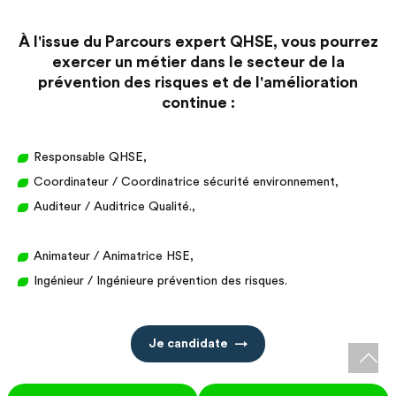
À l'issue du Parcours expert QHSE, vous pourrez
exercer un métier dans le secteur de la
prévention des risques et de l'amélioration
continue :
Responsable QHSE,
Coordinateur / Coordinatrice sécurité environnement,
Auditeur / Auditrice Qualité.,
Animateur / Animatrice HSE,
Ingénieur / Ingénieure prévention des risques.
Je candidate