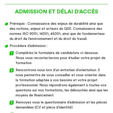
ADMISSION ET DÉLAI D'ACCÈS
Prérequis : Connaissance des enjeux de durabilité ainsi que
des notions, enjeux et acteurs du QSE. Connaissance des
normes ISO 9001, 14001, 45001, ainsi que de fondamentaux
du droit de l’environnement et du droit du travail.
Procédure d’admission :
Complétez le formulaire de candidature ci-dessous.
Nous vous recontacterons pour étudier votre projet de
formation.
Rencontrons nous lors d’un entretien d’orientation. Il
nous permettra de vous conseiller et vous orienter dans
la formation adaptée à vos besoins et votre projet
professionnel. Nous répondrons également à toutes vos
questions sur nos formations, les débouchés ainsi que les
moyens de financement.
Renvoyez vous le questionnaire d’admission et les pièces
demandées (CV et pièce d’identité)