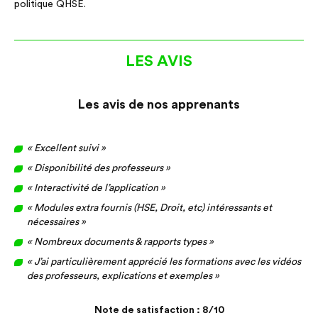
politique QHSE.
LES AVIS
Les avis de nos apprenants
« Excellent suivi »
« Disponibilité des professeurs »
« Interactivité de l’application »
« Modules extra fournis (HSE, Droit, etc) intéressants et
nécessaires »
« Nombreux documents & rapports types »
« J’ai particulièrement apprécié les formations avec les vidéos
des professeurs, explications et exemples »
Note de satisfaction : 8/10