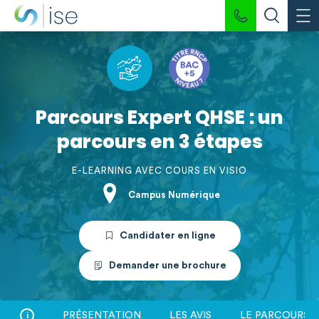
Parcours Expert QHSE : un
parcours en 3 étapes
E-LEARNING AVEC COURS EN VISIO
Campus Numérique
Candidater en ligne
Demander une brochure
PRÉSENTATION
LES AVIS
LE PARCOURS
i