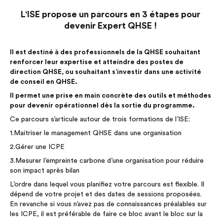
L'ISE propose un parcours en 3 étapes pour
devenir Expert QHSE !
Il est destiné à des professionnels de la QHSE souhaitant
renforcer leur expertise et atteindre des postes de
direction QHSE, ou souhaitant s’investir dans une activité
de conseil en QHSE.
Il permet une prise en main concrète des outils et méthodes
pour devenir opérationnel dès la sortie du programme.
Ce parcours s’articule autour de trois formations de l’ISE:
1.Maitriser le management QHSE dans une organisation
2.Gérer une ICPE
3.Mesurer l’empreinte carbone d’une organisation pour réduire
son impact après bilan
L’ordre dans lequel vous planifiez votre parcours est flexible. Il
dépend de votre projet et des dates de sessions proposées.
En revanche si vous n’avez pas de connaissances préalables sur
les ICPE, il est préférable de faire ce bloc avant le bloc sur la