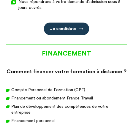
Nous répondrons à votre demande d’admission sous 5
jours ouvrés.
Je candidate
FINANCEMENT
Comment financer votre formation à distance ?
Compte Personnel de Formation (CPF)
Financement ou abondement France Travail
Plan de développement des compétences de votre
entreprise
Financement personnel