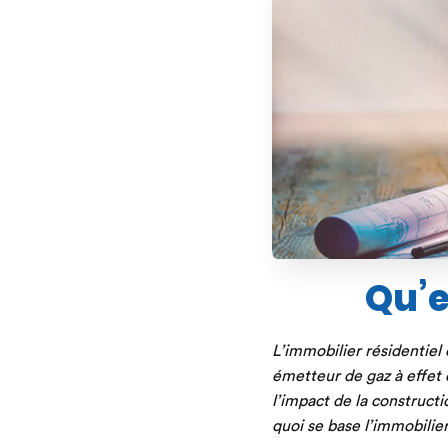
Qu’e
L’immobilier résidentiel
émetteur de gaz à effet d
l’impact de la construct
quoi se base l’immobilier