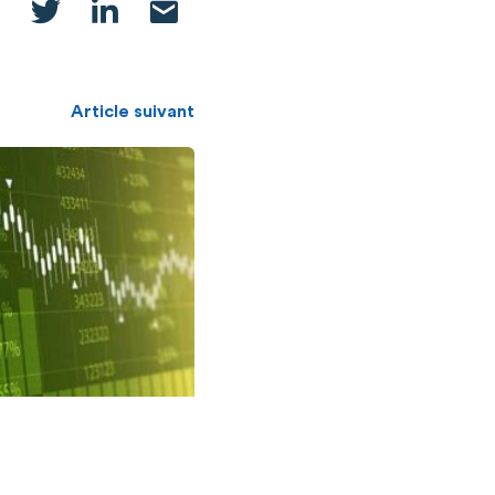
Article suivant