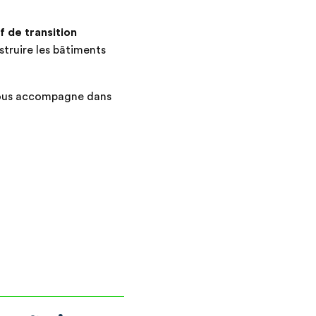
f de transition
struire les bâtiments
 vous accompagne dans