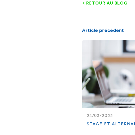
RETOUR AU BLOG
Article précédent
24/03/2022
STAGE ET ALTERN