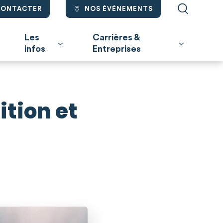
CONTACTER
NOS ÉVÉNEMENTS
Les
Carrières &
infos
Entreprises
ition et