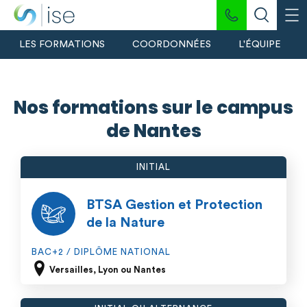
LES FORMATIONS
COORDONNÉES
L'ÉQUIPE
Nos formations sur le campus
de Nantes
INITIAL
BTSA Gestion et Protection
de la Nature
BAC+2 / DIPLÔME NATIONAL
Versailles, Lyon ou Nantes