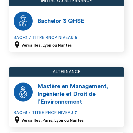
INITIAL OU ALTERNANCE
Bachelor 3 QHSE
BAC+3 / TITRE RNCP NIVEAU 6
Versailles, Lyon ou Nantes
ALTERNANCE
Mastère en Management,
Ingénierie et Droit de
l’Environnement
BAC+5 / TITRE RNCP NIVEAU 7
Versailles, Paris, Lyon ou Nantes