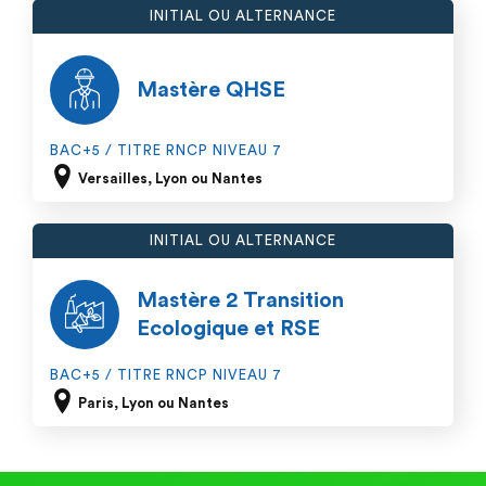
INITIAL OU ALTERNANCE
Mastère QHSE
BAC+5 / TITRE RNCP NIVEAU 7
Versailles, Lyon ou Nantes
INITIAL OU ALTERNANCE
Mastère 2 Transition
Ecologique et RSE
BAC+5 / TITRE RNCP NIVEAU 7
Paris, Lyon ou Nantes