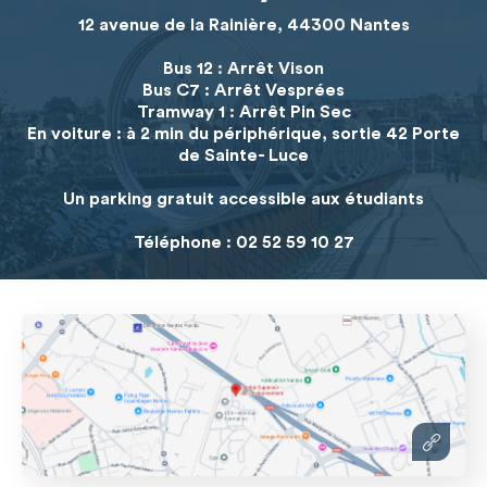
12 avenue de la Rainière, 44300 Nantes
Bus 12 : Arrêt Vison
Bus C7 : Arrêt Vesprées
Tramway 1 : Arrêt Pin Sec
En voiture : à 2 min du périphérique, sortie 42 Porte
de Sainte- Luce
Un parking gratuit accessible aux étudiants
Téléphone : 02 52 59 10 27