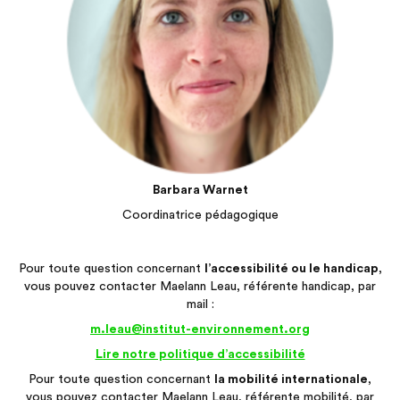
Barbara Warnet
Coordinatrice pédagogique
Pour toute question concernant
l’accessibilité ou le handicap
,
vous pouvez contacter Maelann Leau, référente handicap, par
mail :
m.leau@institut-environnement.org
Lire notre politique d’accessibilité
Pour toute question concernant
la mobilité internationale
,
vous pouvez contacter Maelann Leau, référente mobilité, par