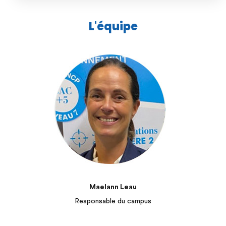
L'équipe
Maelann Leau
Responsable du campus