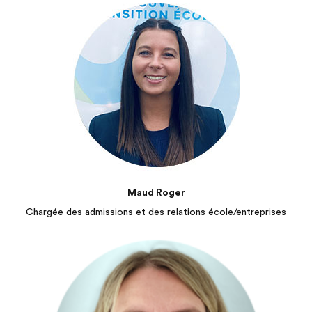
Maud Roger
Chargée des admissions et des relations école/entreprises