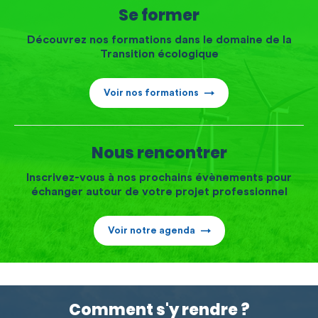
Se former
Découvrez nos formations dans le domaine de la
Transition écologique
Voir nos formations
Nous rencontrer
Inscrivez-vous à nos prochains évènements pour
échanger autour de votre projet professionnel
Voir notre agenda
Comment s'y rendre ?