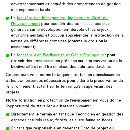
environnementaux et acquérir des compétences de gestion
des espaces naturels
Un
Mastère 1 en Management, Ingénierie et Droit de
l’Environnement
pour acquérir des connaissances plus
générales sur le développement durable et les enjeux
environnementaux et pouvoir appréhender la protection de la
nature via différents domaines (comme le droit ou le
management)
Un
Mastère 2 en Biodiversité et Génie Écologique :
pour
obtenir des connaissances précises sur la préservation de la
biodiversité et mettre en place des solutions durables
Ce parcours vous permet d’acquérir toutes les connaissances
et les compétences nécessaires pour aider à la préservation de
l’environnement, autant sur le terrain qu’en supervisant des
projets.
Notre formation en protection de l’environnement vous donne
l’opportunité de travailler à différents niveaux :
Directement le terrain en tant que Technicien en gestion des
espaces naturels (eaux, forêts, et autre faune et flore)
En tant que responsable en devenant Chef de projet ou