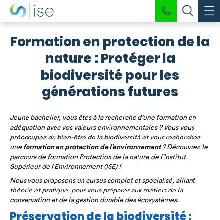
Formation en protection de la
nature : Protéger la
biodiversité pour les
générations futures
Jeune bachelier, vous êtes à la recherche d’une formation en
adéquation avec vos valeurs environnementales ? Vous vous
préoccupez du bien-être de la biodiversité et vous recherchez
une
formation en protection de l’environnement
? Découvrez le
parcours de formation Protection de la nature de l’Institut
Supérieur de l’Environnement (ISE) !
Nous vous proposons un cursus complet et spécialisé, alliant
théorie et pratique, pour vous préparer aux métiers de la
conservation et de la gestion durable des écosystèmes.
Préservation de la biodiversité :