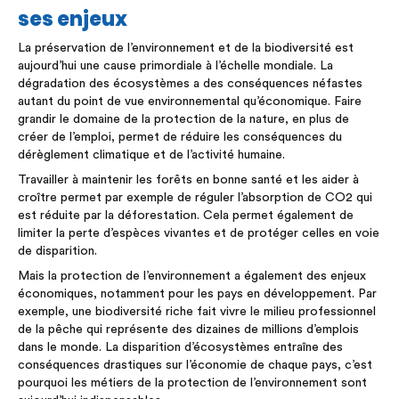
ses enjeux
La préservation de l’environnement et de la biodiversité est
aujourd’hui une cause primordiale à l’échelle mondiale. La
dégradation des écosystèmes a des conséquences néfastes
autant du point de vue environnemental qu’économique. Faire
grandir le domaine de la protection de la nature, en plus de
créer de l’emploi, permet de réduire les conséquences du
dérèglement climatique et de l’activité humaine.
Travailler à maintenir les forêts en bonne santé et les aider à
croître permet par exemple de réguler l’absorption de CO2 qui
est réduite par la déforestation. Cela permet également de
limiter la perte d’espèces vivantes et de protéger celles en voie
de disparition.
Mais la protection de l’environnement a également des enjeux
économiques, notamment pour les pays en développement. Par
exemple, une biodiversité riche fait vivre le milieu professionnel
de la pêche qui représente des dizaines de millions d’emplois
dans le monde. La disparition d’écosystèmes entraîne des
conséquences drastiques sur l’économie de chaque pays, c’est
pourquoi les métiers de la protection de l’environnement sont