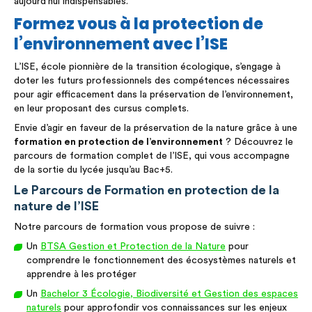
aujourd’hui indispensables.
Formez vous à la protection de
l’environnement avec l’ISE
L’ISE, école pionnière de la transition écologique, s’engage à
doter les futurs professionnels des compétences nécessaires
pour agir efficacement dans la préservation de l’environnement,
en leur proposant des cursus complets.
Envie d’agir en faveur de la préservation de la nature grâce à une
formation en protection de l’environnement
? Découvrez le
parcours de formation complet de l’ISE, qui vous accompagne
de la sortie du lycée jusqu’au Bac+5.
Le Parcours de Formation en protection de la
nature de l’ISE
Notre parcours de formation vous propose de suivre :
Un
BTSA Gestion et Protection de la Nature
pour
comprendre le fonctionnement des écosystèmes naturels et
apprendre à les protéger
Un
Bachelor 3 Écologie, Biodiversité et Gestion des espaces
naturels
pour approfondir vos connaissances sur les enjeux