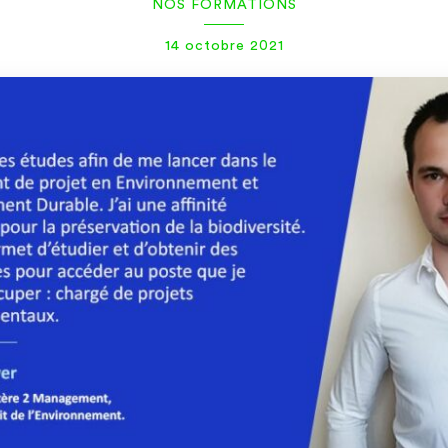
NOS FORMATIONS
14 octobre 2021