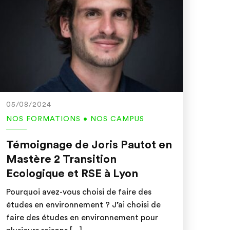
05/08/2024
NOS FORMATIONS • NOS CAMPUS
Témoignage de Joris Pautot en
Mastère 2 Transition
Ecologique et RSE à Lyon
Pourquoi avez-vous choisi de faire des
études en environnement ? J’ai choisi de
faire des études en environnement pour