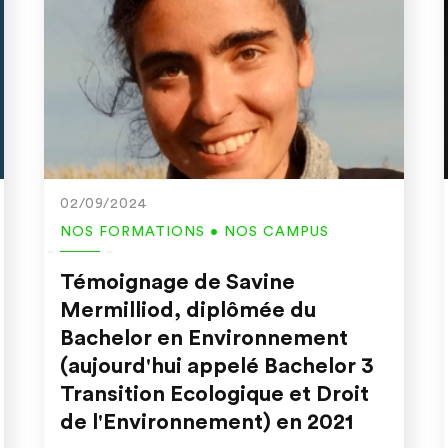
02/09/2024
NOS FORMATIONS • NOS CAMPUS
Témoignage de Savine
Mermilliod, diplômée du
Bachelor en Environnement
(aujourd'hui appelé Bachelor 3
Transition Ecologique et Droit
de l'Environnement) en 2021