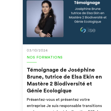
03/10/2024
NOS FORMATIONS
Témoignage de Joséphine
Brune, tutrice de Elsa Ekin en
Mastère 2 Biodiversité et
Génie Ecologique
Présentez-vous et présentez votre
entreprise Je suis responsable transitions