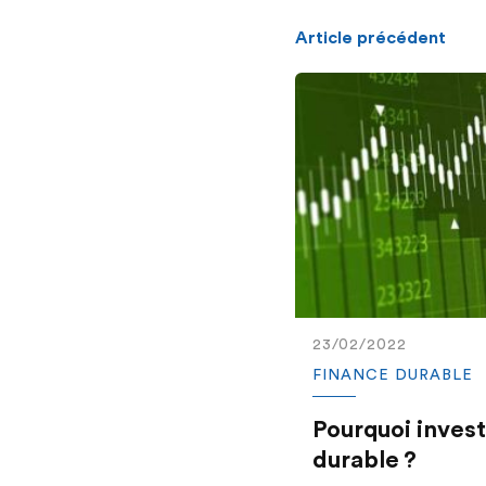
Article précédent
23/02/2022
FINANCE DURABLE
Pourquoi invest
durable ?