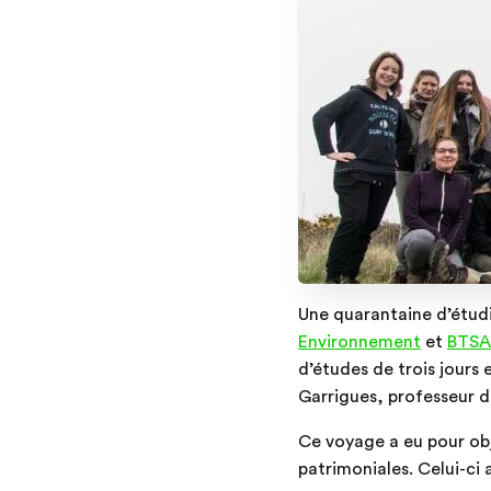
Une quarantaine d’étudi
Environnement
et
BTSA 
d’études de trois jour
Garrigues, professeur d
Ce voyage a eu pour obj
patrimoniales. Celui-ci