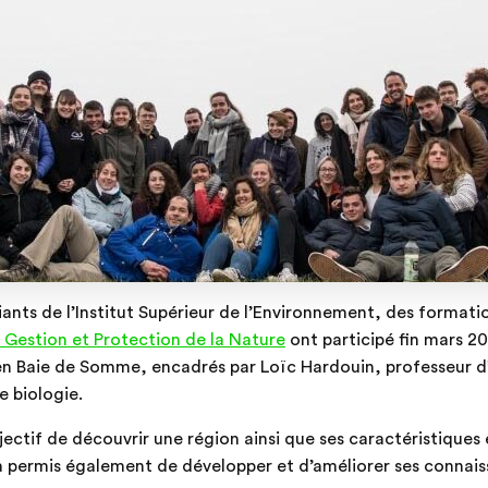
ants de l’Institut Supérieur de l’Environnement, des format
Gestion et Protection de la Nature
ont participé fin mars 2
s en Baie de Somme, encadrés par Loïc Hardouin, professeur 
e biologie.
ectif de découvrir une région ainsi que ses caractéristiques
 a permis également de développer et d’améliorer ses connais