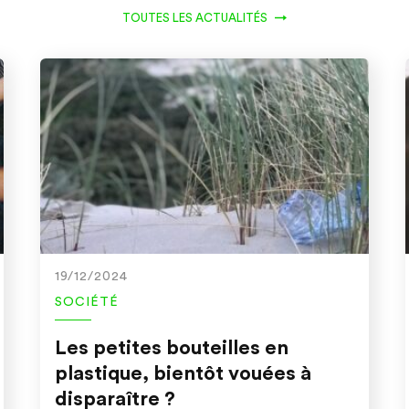
TOUTES LES ACTUALITÉS
19/12/2024
SOCIÉTÉ
Les petites bouteilles en
plastique, bientôt vouées à
disparaître ?