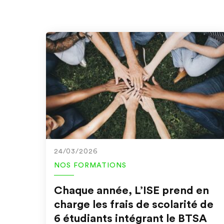
24/03/2026
NOS FORMATIONS
Chaque année, L’ISE prend en
charge les frais de scolarité de
6 étudiants intégrant le BTSA