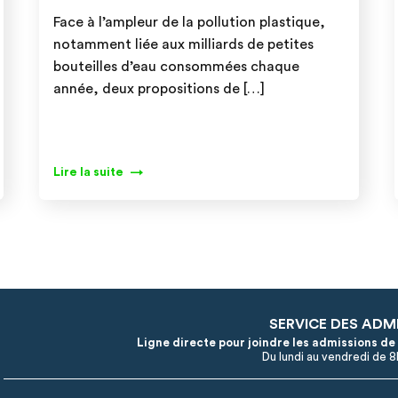
Face à l’ampleur de la pollution plastique,
notamment liée aux milliards de petites
bouteilles d’eau consommées chaque
année, deux propositions de […]
Lire la suite
SERVICE DES ADM
Ligne directe pour joindre les admissions de
Du lundi au vendredi de 