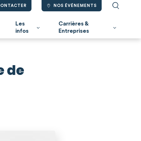
CONTACTER
NOS ÉVÉNEMENTS
Les
Carrières &
infos
Entreprises
e de