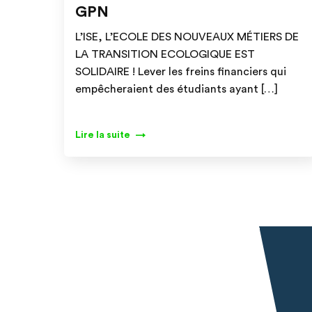
GPN
L’ISE, L’ECOLE DES NOUVEAUX MÉTIERS DE
LA TRANSITION ECOLOGIQUE EST
SOLIDAIRE ! Lever les freins financiers qui
empêcheraient des étudiants ayant […]
Lire la suite