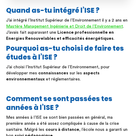
Quand as-tu intégré l’ISE ?
J’ai intégré l’Institut Supérieur de l’Environnement il y a 2 ans en
Mastère Management Ingénierie et Droit de l’Environnement
.
J’avais fait auparavant une
Licence professionnelle en
Energies Renouvelables et efficacités énergétiques
.
Pourquoi as-tu choisi de faire tes
études à l’ISE ?
J’ai choisi l’Institut Supérieur de l’Environnement, pour
développer mes
connaissances
sur les
aspects
environnementaux
et réglementaires.
Comment se sont passées tes
années à l’ISE ?
Mes années à l’ISE se sont bien passées en général, ma
première année a été assez compliquée à cause de la crise
sanitaire. Malgré les
cours à distance
, l’école nous a garanti un
bon
suivi pédagogique
.