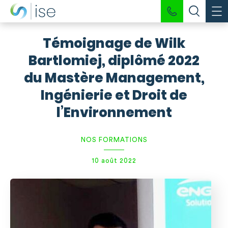
Témoignage de Wilk
Bartlomiej, diplômé 2022
du Mastère Management,
Ingénierie et Droit de
l’Environnement
NOS FORMATIONS
10 août 2022