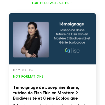
TOUTES LES ACTUALITÉS
03/10/2024
NOS FORMATIONS
Témoignage de Joséphine Brune,
tutrice de Elsa Ekin en Mastère 2
Biodiversité et Génie Ecologique