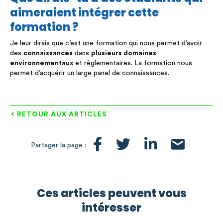
aimeraient intégrer cette
formation ?
Je leur dirais que c’est une formation qui nous permet d’avoir
des
connaissances
dans
plusieurs domaines
environnementaux
et règlementaires. La formation nous
permet d’acquérir un large panel de connaissances.
RETOUR AUX ARTICLES
Partager la page :
Ces articles peuvent vous
intéresser