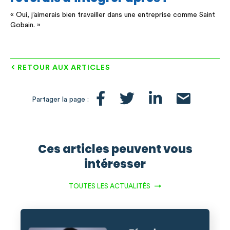
« Oui, j’aimerais bien travailler dans une entreprise comme Saint
Gobain. »
RETOUR AUX ARTICLES
Partager la page :
Ces articles peuvent vous
intéresser
TOUTES LES ACTUALITÉS