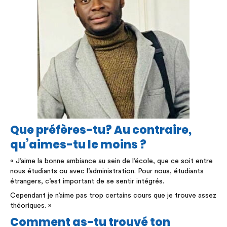
Que préfères-tu? Au contraire,
qu’aimes-tu le moins ?
« J’aime la bonne ambiance au sein de l’école, que ce soit entre
nous étudiants ou avec l’administration. Pour nous, étudiants
étrangers, c’est important de se sentir intégrés.
Cependant je n’aime pas trop certains cours que je trouve assez
théoriques. »
Comment as-tu trouvé ton