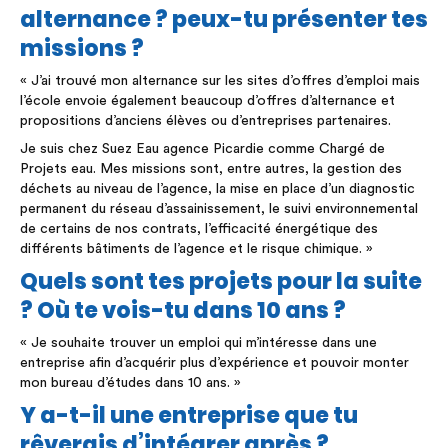
alternance ? peux-tu présenter tes
missions ?
« J’ai trouvé mon alternance sur les sites d’offres d’emploi mais
l’école envoie également beaucoup d’offres d’alternance et
propositions d’anciens élèves ou d’entreprises partenaires.
Je suis chez Suez Eau agence Picardie comme Chargé de
Projets eau. Mes missions sont, entre autres, la gestion des
déchets au niveau de l’agence, la mise en place d’un diagnostic
permanent du réseau d’assainissement, le suivi environnemental
de certains de nos contrats, l’efficacité énergétique des
différents bâtiments de l’agence et le risque chimique. »
Quels sont tes projets pour la suite
? Où te vois-tu dans 10 ans ?
« Je souhaite trouver un emploi qui m’intéresse dans une
entreprise afin d’acquérir plus d’expérience et pouvoir monter
mon bureau d’études dans 10 ans. »
Y a-t-il une entreprise que tu
rêverais d’intégrer après ?