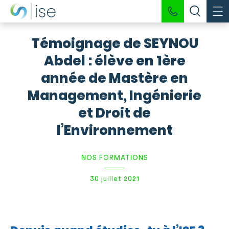
Témoignage de SEYNOU
Abdel : élève en 1ère
année de Mastère en
Management, Ingénierie
et Droit de
l’Environnement
NOS FORMATIONS
30 juillet 2021