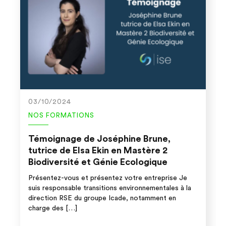
03/10/2024
NOS FORMATIONS
Témoignage de Joséphine Brune,
tutrice de Elsa Ekin en Mastère 2
Biodiversité et Génie Ecologique
Présentez-vous et présentez votre entreprise Je
suis responsable transitions environnementales à la
direction RSE du groupe Icade, notamment en
charge des […]