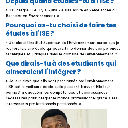
Depuis quand étudies-tu à l’ISE ?
« J’ai intégré l’ISE il y a 3 ans. Je suis arrivé en 2ème année du
Bachelor en Environnement. »
Pourquoi as-tu choisi de faire tes
études à l’ISE ?
« J’ai choisi l’Institut Supérieur de l’Environnement parce que je
recherchais une école qui pouvait me donner des compétences
techniques et juridiques dans le domaine de l’environnement. »
Que dirais-tu à des étudiants qui
aimeraient l’intégrer ?
« Je leur dirais que s’ils sont passionnés par l’environnement,
l’ISE est la meilleure école qu’ils puissent trouver. Elle leur
permettra d’acquérir les compétences et connaissances
nécessaires pour intégrer le monde professionnel grâce à ses
intervenants professionnels passionnés. »