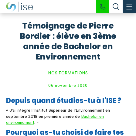
Témoignage de Pierre
Bordier : élève en 3ème
année de Bachelor en
Environnement
NOS FORMATIONS
06 novembre 2020
Depuis quand étudies-tu à l’ISE ?
« J’ai intégré l’Institut Supérieur de l’Environnement en
septembre 2018 en première année de
Bachelor en
environnement
. »
Pourquoi as-tu choisi de faire tes