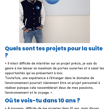
Quels sont tes projets pour la suite
?
« Il m’est difficile de m’arrêter sur un projet précis, je suis du
genre à me laisser un maximum de portes ouvertes et à saisir les
opportunités qui se présentent à moi.
Toutefois, une expérience à l’étranger dans le domaine de
l’environnement pourrait clairement être un projet personnel à
réaliser puisque cela rassemblerait deux de mes passions,
l’environnement et le voyage. »
Où te vois-tu dans 10 ans ?
« A nouveau, difficile de me projeter dans 10 ans, mais disons