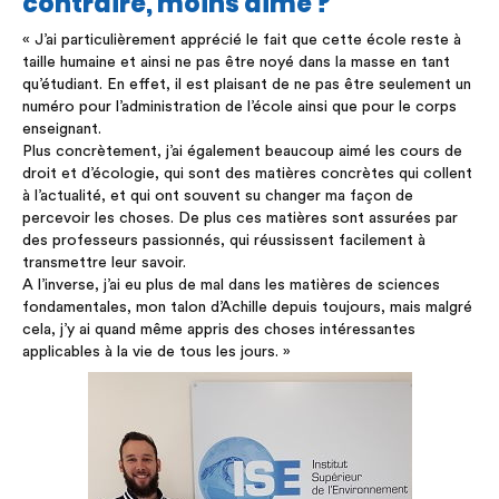
contraire, moins aimé ?
« J’ai particulièrement apprécié le fait que cette école reste à
taille humaine et ainsi ne pas être noyé dans la masse en tant
qu’étudiant. En effet, il est plaisant de ne pas être seulement un
numéro pour l’administration de l’école ainsi que pour le corps
enseignant.
Plus concrètement, j’ai également beaucoup aimé les cours de
droit et d’écologie, qui sont des matières concrètes qui collent
à l’actualité, et qui ont souvent su changer ma façon de
percevoir les choses. De plus ces matières sont assurées par
des professeurs passionnés, qui réussissent facilement à
transmettre leur savoir.
A l’inverse, j’ai eu plus de mal dans les matières de sciences
fondamentales, mon talon d’Achille depuis toujours, mais malgré
cela, j’y ai quand même appris des choses intéressantes
applicables à la vie de tous les jours. »