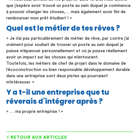
que j’espère avoir trouvé un poste au sein duquel je commence
à pouvoir changer les choses,… mais également avoir fini de
rembourser mon prêt étudiant ! »
Quel est le métier de tes rêves ?
« Je n’ai pas particulièrement de métier de rêve, par contre j’ai
vraiment pour souhait de trouver un poste au sein duquel je
puisse m’épanouir personnellement et où je puisse réellement
avoir un impact sur les choses qui m’entourent.
Toutefois, les métiers de chef de projet dans le domaine de
l’écoconstruction ou bien responsable développement durable
dans une entreprise sont deux pistes qui pourraient
m’intéresser. »
Y a t-il une entreprise que tu
rêverais d’intégrer après ?
« … ma propre entreprise ! »
RETOUR AUX ARTICLES