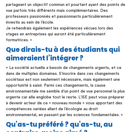
partageant un objectif commun et pourtant ayant des points de
vue parfois très différents mais complémentaires. Des
professeurs passionnés et passionnants particulièrement
investis au sein de l’école.
Je retiendrais également les expériences vécues lors des
stages en entreprises qui auront été particulièrement
formatrices. »
Que dirais-tu à des étudiants qui
aimeraient l’intégrer ?
« La société actuelle a besoin de changements urgents, et ce
dans de multiples domaines. S’inscrire dans ces changements
sociétaux est non seulement nécessaire, mais également une
opportunité à saisir. Parmi ces changements, la cause
environnementale me semble d’un point de vue personnel la plus
urgente car elle englobe tout le reste. L’ISE peut vous préparer
à devenir acteur de ce « nouveau monde » vous apportant des
compétences variées allant de l’écologie au droit
environnemental, en passant par les sciences fondamentales. »
Qu’as-tu préféré ? qu’as-tu, au