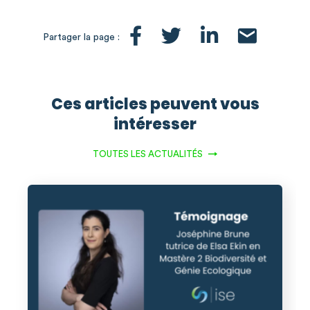
Partager la page :
Ces articles peuvent vous
intéresser
TOUTES LES ACTUALITÉS