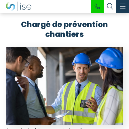
Chargé de prévention
chantiers