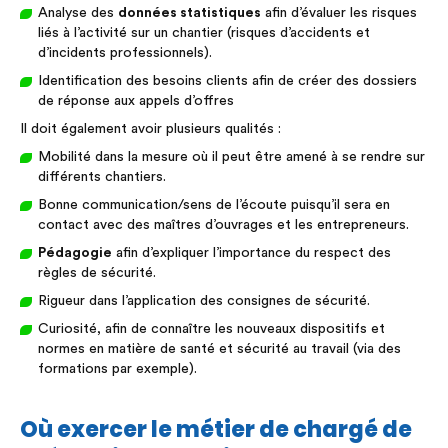
Analyse des
données statistiques
afin d’évaluer les risques
liés à l’activité sur un chantier (risques d’accidents et
d’incidents professionnels).
Identification des besoins clients afin de créer des dossiers
de réponse aux appels d’offres
Il doit également avoir plusieurs qualités :
Mobilité dans la mesure où il peut être amené à se rendre sur
différents chantiers.
Bonne communication/sens de l’écoute puisqu’il sera en
contact avec des maîtres d’ouvrages et les entrepreneurs.
Pédagogie
afin d’expliquer l’importance du respect des
règles de sécurité.
Rigueur dans l’application des consignes de sécurité.
Curiosité, afin de connaître les nouveaux dispositifs et
normes en matière de santé et sécurité au travail (via des
formations par exemple).
Où exercer le métier de chargé de