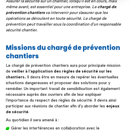
Assurer la sécurité sur un chantier, lorsqu’il est en cours, mais
même avant, est essentiel pour une entreprise. Le
chargé de
prévention chantiers
va intervenir pour s’assurer que les
opérations se déroulent en toute sécurité. Le chargé de
prévention peut travailler sous la coordination d’un responsable
sécurité chantier.
Missions du chargé de prévention
chantiers
Le chargé de prévention chantiers aura pour principale mission
de
veiller à l’application des règles de sécurité sur les
chantiers.
Il devra être en mesure de repérer les éventuelles
situations dangereuses et proposer des solutions pour y
remédier. Un important travail de sensibilisation est également
nécessaire auprès des ouvriers afin de leur expliquer
l’importance du respect des règles de sécurité. Il devra ainsi
participer aux réunions de chantier afin d’y aborder les
enjeux
de sécurité
.
Au quotidien il sera amené à :
Gérer les interférences en collaboration avec le