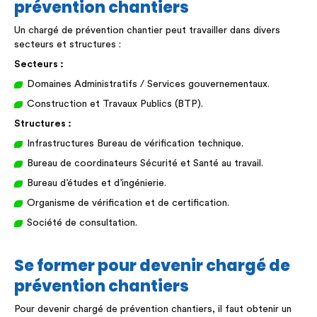
prévention chantiers
Un chargé de prévention chantier peut travailler dans divers
secteurs et structures :
Secteurs :
Domaines Administratifs / Services gouvernementaux.
Construction et Travaux Publics (BTP).
Structures :
Infrastructures Bureau de vérification technique.
Bureau de coordinateurs Sécurité et Santé au travail.
Bureau d’études et d’ingénierie.
Organisme de vérification et de certification.
Société de consultation.
Se former pour devenir chargé de
prévention chantiers
Pour devenir chargé de prévention chantiers, il faut obtenir un