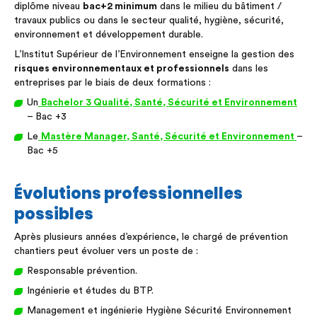
diplôme niveau
bac+2 minimum
dans le milieu du bâtiment /
travaux publics ou dans le secteur qualité, hygiène, sécurité,
environnement et développement durable.
L’Institut Supérieur de l’Environnement enseigne la gestion des
risques environnementaux et professionnels
dans les
entreprises par le biais de deux formations :
Un
Bachelor 3 Qualité, Santé, Sécurité et Environnement
– Bac +3
Le
Mastère Manager, Santé, Sécurité et Environnement
–
Bac +5
Évolutions professionnelles
possibles
Après plusieurs années d’expérience, le chargé de prévention
chantiers peut évoluer vers un poste de :
Responsable prévention.
Ingénierie et études du BTP.
Management et ingénierie Hygiène Sécurité Environnement