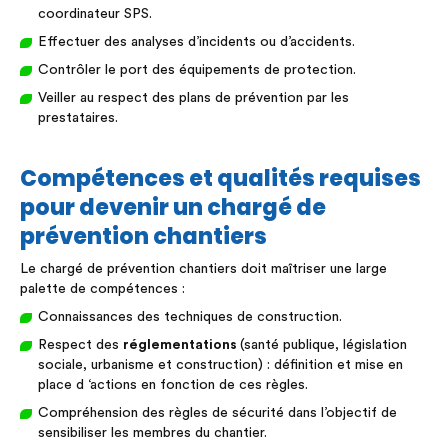
coordinateur SPS.
Effectuer des analyses d’incidents ou d’accidents.
Contrôler le port des équipements de protection.
Veiller au respect des plans de prévention par les
prestataires.
Compétences et qualités requises
pour devenir un chargé de
prévention chantiers
Le chargé de prévention chantiers doit maîtriser une large
palette de compétences :
Connaissances des techniques de construction.
Respect des
réglementations
(santé publique, législation
sociale, urbanisme et construction) : définition et mise en
place d ‘actions en fonction de ces règles.
Compréhension des règles de sécurité dans l’objectif de
sensibiliser les membres du chantier.