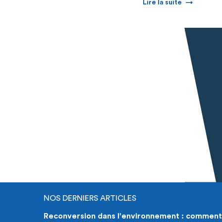
Lire la suite
NOS DERNIERS ARTICLES
Reconversion dans l'environnement : comment 