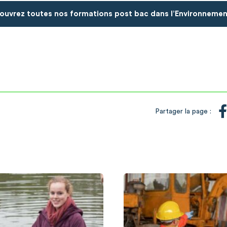
ouvrez toutes nos formations post bac dans l’Environnemen
Partager la page :