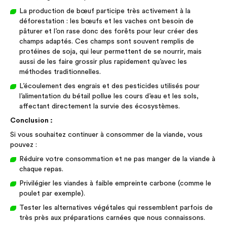
La production de bœuf participe très activement à la
déforestation : les bœufs et les vaches ont besoin de
pâturer et l’on rase donc des forêts pour leur créer des
champs adaptés. Ces champs sont souvent remplis de
protéines de soja, qui leur permettent de se nourrir, mais
aussi de les faire grossir plus rapidement qu’avec les
méthodes traditionnelles.
L’écoulement des engrais et des pesticides utilisés pour
l’alimentation du bétail pollue les cours d’eau et les sols,
affectant directement la survie des écosystèmes.
Conclusion :
Si vous souhaitez continuer à consommer de la viande, vous
pouvez :
Réduire votre consommation et ne pas manger de la viande à
chaque repas.
Privilégier les viandes à faible empreinte carbone (comme le
poulet par exemple).
Tester les alternatives végétales qui ressemblent parfois de
très près aux préparations carnées que nous connaissons.