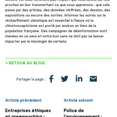
proches en leur transmettant ce que nous apprenons : que cela
passe par des articles, des données chiffrées, des dessins, des
expositions ou encore des sorties. Informer les autres sur le
réchauffement climatique est essentiel à l’heure où le
climatoscepticisme est porté par environ un tiers de la
population française. Des campagnes de désinformation sont
menées en ce sens et notre bon sens ne doit pas se laisser
impacter par la misologie de certains.
RETOUR AU BLOG
Partager la page :
Article précédent
Article suivant
Entreprises éthiques
Police de
et greenwashing :
l’environnement :