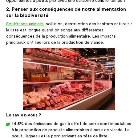
opportunités à petits prix avec une durabilité dans le temps ?
2. Penser aux conséquences de notre alimentation
sur la biodiversité
Souffrance animale
, pollution, destruction des habitats naturels :
la liste est longue quand on songe aux différentes
conséquences de la production alimentaire. Les impacts
principaux ont lieu lors de la production de viande.
Le saviez-vous ?
14,5%
des émissions de gaz à effet de serre sont imputables
à la production de produits alimentaires à base de viande. Le
bœuf, l’agneau et le porc arrivant en tête de liste.