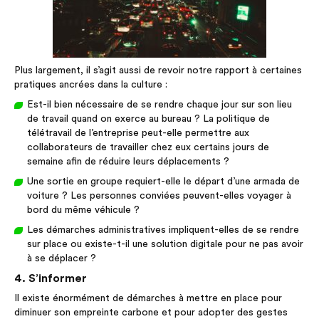
Plus largement, il s’agit aussi de revoir notre rapport à certaines
pratiques ancrées dans la culture :
Est-il bien nécessaire de se rendre chaque jour sur son lieu
de travail quand on exerce au bureau ? La politique de
télétravail de l’entreprise peut-elle permettre aux
collaborateurs de travailler chez eux certains jours de
semaine afin de réduire leurs déplacements ?
Une sortie en groupe requiert-elle le départ d’une armada de
voiture ? Les personnes conviées peuvent-elles voyager à
bord du même véhicule ?
Les démarches administratives impliquent-elles de se rendre
sur place ou existe-t-il une solution digitale pour ne pas avoir
à se déplacer ?
4. S’informer
Il existe énormément de démarches à mettre en place pour
diminuer son empreinte carbone et pour adopter des gestes