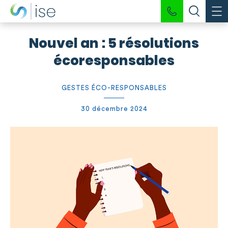
Nouvel an : 5 résolutions
écoresponsables
GESTES ÉCO-RESPONSABLES
30 décembre 2024