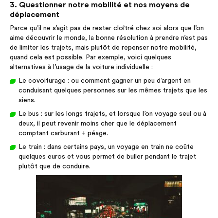
3. Questionner notre mobilité et nos moyens de
déplacement
Parce qu’il ne s’agit pas de rester cloîtré chez soi alors que l’on
aime découvrir le monde, la bonne résolution à prendre n’est pas
de limiter les trajets, mais plutôt de repenser notre mobilité,
quand cela est possible. Par exemple, voici quelques
alternatives à l’usage de la voiture individuelle :
Le covoiturage : ou comment gagner un peu d’argent en
conduisant quelques personnes sur les mêmes trajets que les
siens.
Le bus : sur les longs trajets, et lorsque l’on voyage seul ou à
deux, il peut revenir moins cher que le déplacement
comptant carburant + péage.
Le train : dans certains pays, un voyage en train ne coûte
quelques euros et vous permet de buller pendant le trajet
plutôt que de conduire.