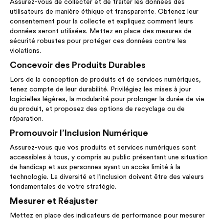
Assurez-vous de collecter et de traiter les données des
utilisateurs de manière éthique et transparente. Obtenez leur
consentement pour la collecte et expliquez comment leurs
données seront utilisées. Mettez en place des mesures de
sécurité robustes pour protéger ces données contre les
violations.
Concevoir des Produits Durables
Lors de la conception de produits et de services numériques,
tenez compte de leur durabilité. Privilégiez les mises à jour
logicielles légères, la modularité pour prolonger la durée de vie
du produit, et proposez des options de recyclage ou de
réparation.
Promouvoir l’Inclusion Numérique
Assurez-vous que vos produits et services numériques sont
accessibles à tous, y compris au public présentant une situation
de handicap et aux personnes ayant un accès limité à la
technologie. La diversité et l’inclusion doivent être des valeurs
fondamentales de votre stratégie.
Mesurer et Réajuster
Mettez en place des indicateurs de performance pour mesurer