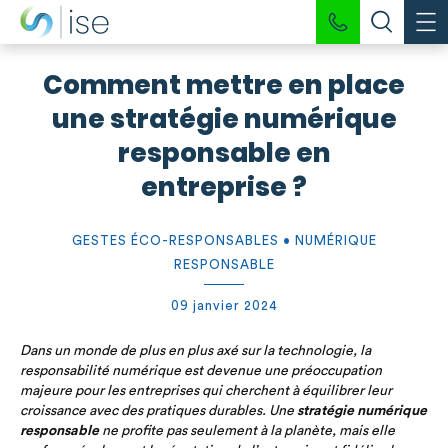
Comment mettre en place
une stratégie numérique
responsable en
entreprise ?
GESTES ÉCO-RESPONSABLES • NUMÉRIQUE
RESPONSABLE
09 janvier 2024
Dans un monde de plus en plus axé sur la technologie, la
responsabilité numérique est devenue une préoccupation
majeure pour les entreprises qui cherchent à équilibrer leur
croissance avec des pratiques durables. Une
stratégie numérique
responsable
ne profite pas seulement à la planète, mais elle