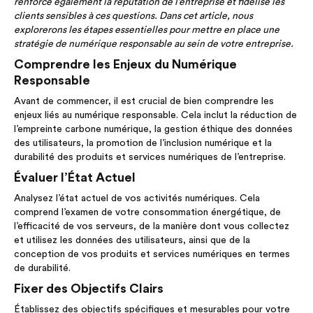
renforce également la réputation de l’entreprise et fidélise les
clients sensibles à ces questions. Dans cet article, nous
explorerons les étapes essentielles pour mettre en place une
stratégie de numérique responsable au sein de votre entreprise.
Comprendre les Enjeux du Numérique
Responsable
Avant de commencer, il est crucial de bien comprendre les
enjeux liés au numérique responsable. Cela inclut la réduction de
l’empreinte carbone numérique, la gestion éthique des données
des utilisateurs, la promotion de l’inclusion numérique et la
durabilité des produits et services numériques de l’entreprise.
Évaluer l’État Actuel
Analysez l’état actuel de vos activités numériques. Cela
comprend l’examen de votre consommation énergétique, de
l’efficacité de vos serveurs, de la manière dont vous collectez
et utilisez les données des utilisateurs, ainsi que de la
conception de vos produits et services numériques en termes
de durabilité.
Fixer des Objectifs Clairs
Établissez des objectifs spécifiques et mesurables pour votre