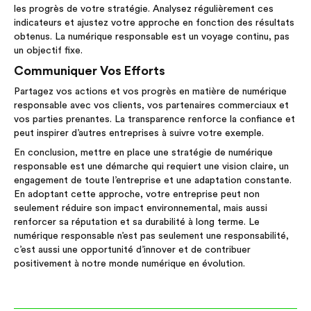
les progrès de votre stratégie. Analysez régulièrement ces
indicateurs et ajustez votre approche en fonction des résultats
obtenus. La numérique responsable est un voyage continu, pas
un objectif fixe.
Communiquer Vos Efforts
Partagez vos actions et vos progrès en matière de numérique
responsable avec vos clients, vos partenaires commerciaux et
vos parties prenantes. La transparence renforce la confiance et
peut inspirer d’autres entreprises à suivre votre exemple.
En conclusion, mettre en place une stratégie de numérique
responsable est une démarche qui requiert une vision claire, un
engagement de toute l’entreprise et une adaptation constante.
En adoptant cette approche, votre entreprise peut non
seulement réduire son impact environnemental, mais aussi
renforcer sa réputation et sa durabilité à long terme. Le
numérique responsable n’est pas seulement une responsabilité,
c’est aussi une opportunité d’innover et de contribuer
positivement à notre monde numérique en évolution.