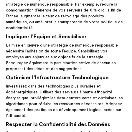
stratégie de numérique responsable. Par exemple, réduire la
consommation d’énergie de vos serveurs de X % d’ici la fin de
l’année, augmenter le taux de recyclage des produits
numériques, ou améliorer la transparence de votre politique de
confidentialité.
Impliquer l’Équipe et Sensibiliser
La mise en œuvre d’une stratégie de numérique responsable
nécessite l’adhésion de toute l’équipe. Sensibilisez vos
employés aux enjeux et aux objectifs de la stratégie.
Encouragez également la participation active de chacun en
proposant des idées et des suggestions.
Optimiser l’Infrastructure Technologique
Investissez dans des technologies plus durables et
écoénergétiques. Utilisez des serveurs à haute efficacité
énergétique, privilégiez les data centers verts et optimisez les
algorithmes pour réduire les ressources nécessaires. Adoptez
également des pratiques de développement logiciel axées sur
l’efficacité.
Respecter la Confidentialité des Données