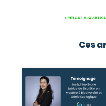
RETOUR AUX ARTICL
Ces ar