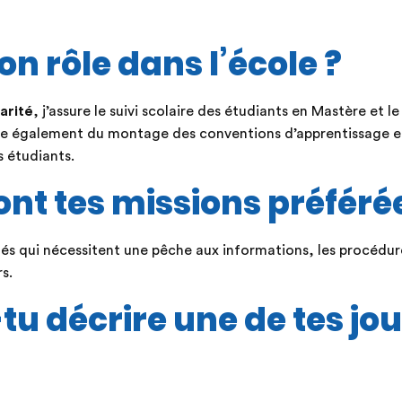
on rôle dans l’école ?
arité
, j’assure le suivi scolaire des étudiants en Mastère et le
e également du montage des conventions d’apprentissage e
s étudiants.
ont tes missions préféré
ités qui nécessitent une pêche aux informations, les procédur
s.
tu décrire une de tes jo