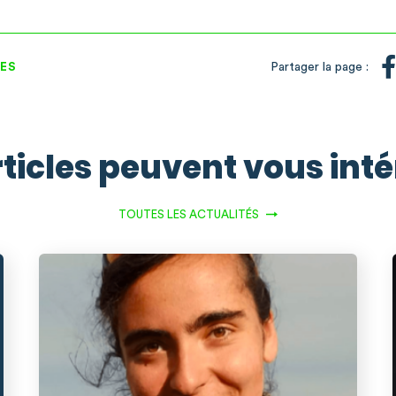
ES
Partager la page :
ticles peuvent vous int
TOUTES LES ACTUALITÉS