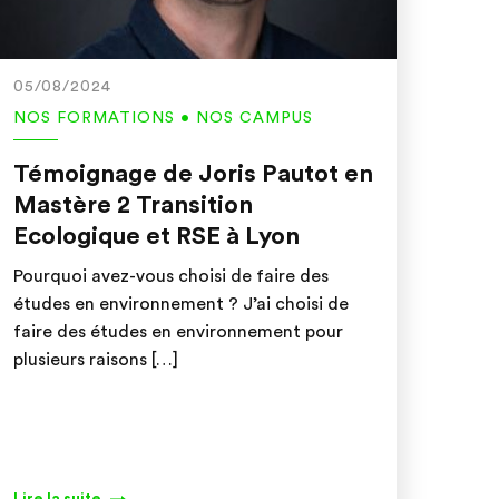
05/08/2024
NOS FORMATIONS • NOS CAMPUS
Témoignage de Joris Pautot en
Mastère 2 Transition
Ecologique et RSE à Lyon
Pourquoi avez-vous choisi de faire des
études en environnement ? J’ai choisi de
faire des études en environnement pour
plusieurs raisons […]
Lire la suite