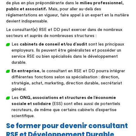
de plus en plus prépondérante dans le
milieu professionnel,
public et associatif.
Mais, pour aller au-delà des
réglementations en vigueur, faire appel à un expert en la matière
devient indispensable.
Le consultant(e) RSE et DD peut exercer dans de nombreux
secteurs et auprès de nombreuses structures :
Les
cabinets de conseil et/ou d’audit
sont les principaux
employeurs. Ils peuvent être généralistes et posséder un
service RSE ou bien spécialisés dans le développement
durable.
En entreprise
, le consultant en RSE et DD pourra intégrer
différentes fonctions selon sa spécialisation : direction,
stratégie, achat, marketing, direction durable, secrétariat
général.
Les
ONG, associations et structures de l’économie
sociale et solidaire
(ESS) sont elles aussi de potentiels
recruteurs, de même que certains cabinets d’expertise
scientifique.
Se former pour devenir consultant
RSE et Développement Durable