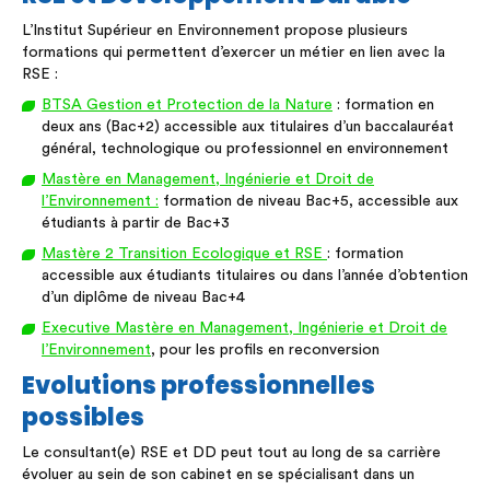
L’Institut Supérieur en Environnement propose plusieurs
formations qui permettent d’exercer un métier en lien avec la
RSE :
BTSA Gestion et Protection de la Nature
: formation en
deux ans (Bac+2) accessible aux titulaires d’un baccalauréat
général, technologique ou professionnel en environnement
Mastère en Management, Ingénierie et Droit de
l’Environnement :
formation de niveau Bac+5, accessible aux
étudiants à partir de Bac+3
Mastère 2 Transition Ecologique et RSE
: formation
accessible aux étudiants titulaires ou dans l’année d’obtention
d’un diplôme de niveau Bac+4
Executive Mastère en Management, Ingénierie et Droit de
l’Environnement
, pour les profils en reconversion
Evolutions professionnelles
possibles
Le consultant(e) RSE et DD peut tout au long de sa carrière
évoluer au sein de son cabinet en se spécialisant dans un