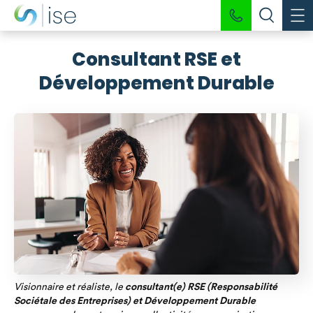
Consultant RSE et
Développement Durable
Visionnaire et réaliste, le
consultant(e) RSE (Responsabilité
Sociétale des Entreprises) et Développement Durable