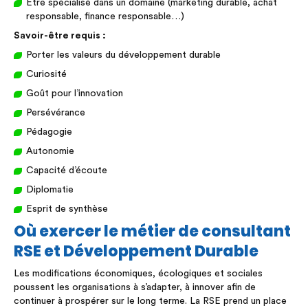
Être spécialisé dans un domaine (marketing durable, achat
responsable, finance responsable…)
Savoir-être requis :
Porter les valeurs du développement durable
Curiosité
Goût pour l’innovation
Persévérance
Pédagogie
Autonomie
Capacité d’écoute
Diplomatie
Esprit de synthèse
Où exercer le métier de consultant
RSE et Développement Durable
Les modifications économiques, écologiques et sociales
poussent les organisations à s’adapter, à innover afin de
continuer à prospérer sur le long terme. La RSE prend un place