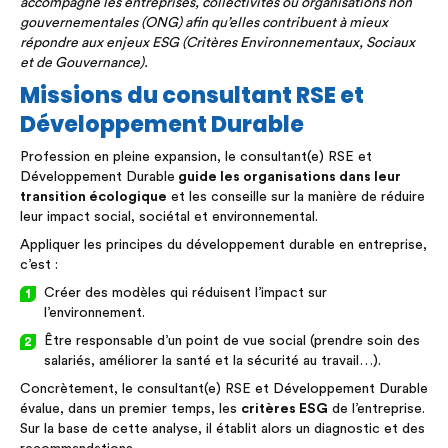
accompagne les entreprises, collectivités ou organisations non
gouvernementales (ONG) afin qu’elles contribuent à mieux
répondre aux enjeux ESG (Critères Environnementaux, Sociaux
et de Gouvernance).
Missions du consultant RSE et
Développement Durable
Profession en pleine expansion, le consultant(e) RSE et
Développement Durable
guide les organisations dans leur
transition écologique
et les conseille sur la manière de réduire
leur impact social, sociétal et environnemental.
Appliquer les principes du développement durable en entreprise,
c’est :
Créer des modèles qui réduisent l’impact sur
l’environnement.
Être responsable d’un point de vue social (prendre soin des
salariés, améliorer la santé et la sécurité au travail…).
Concrètement, le consultant(e) RSE et Développement Durable
évalue, dans un premier temps, les
critères ESG
de l’entreprise.
Sur la base de cette analyse, il établit alors un diagnostic et des