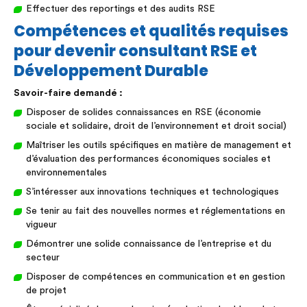
Effectuer des reportings et des audits RSE
Compétences et qualités requises
pour devenir consultant RSE et
Développement Durable
Savoir-faire demandé :
Disposer de solides connaissances en RSE (économie
sociale et solidaire, droit de l’environnement et droit social)
Maîtriser les outils spécifiques en matière de management et
d’évaluation des performances économiques sociales et
environnementales
S’intéresser aux innovations techniques et technologiques
Se tenir au fait des nouvelles normes et réglementations en
vigueur
Démontrer une solide connaissance de l’entreprise et du
secteur
Disposer de compétences en communication et en gestion
de projet