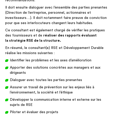
recommandations.
Il doit ensuite dialoguer avec l’ensemble des parties prenantes
(Direction de l’entreprise, personnel, actionnaires et
investisseurs…). Il doit notamment faire preuve de conviction
pour que ses interlocuteurs changent leurs habitudes.
Ce consultant est également chargé de vérifier les pratiques
des fournisseurs et de
réaliser des rapports évaluant
la stratégie RSE de la structure.
En résumé, le consultant(e) RSE et Développement Durable
réalise les missions suivantes :
Identifier les problèmes et les axes d’amélioration
Apporter des solutions concrètes aux managers et aux
dirigeants
Dialoguer avec toutes les parties prenantes
Assurer un travail de prévention sur les enjeux liés à
l’environnement, la société et l’éthique
Développer la communication interne et externe sur les
sujets de RSE
Piloter et évaluer des projets