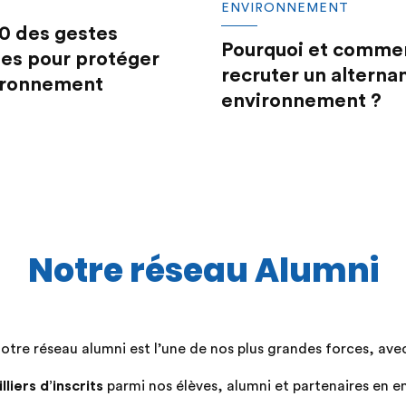
ENVIRONNEMENT
0 des gestes
Pourquoi et comme
es pour protéger
recruter un alterna
vironnement
environnement ?
Notre réseau Alumni
otre réseau alumni est l’une de nos plus grandes forces, avec
lliers d’inscrits
parmi nos élèves, alumni et partenaires en en