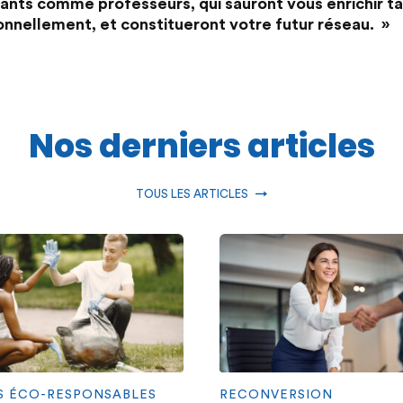
ants comme professeurs, qui sauront vous enrichir t
nnellement, et constitueront votre futur réseau. »
Nos derniers articles
TOUS LES ARTICLES
S ÉCO-RESPONSABLES
RECONVERSION