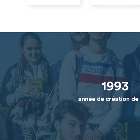
1993
année de création de 