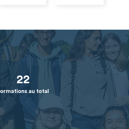
22
ormations au total